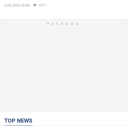
6,9 т.
6.08.2026 20:48
TOP NEWS