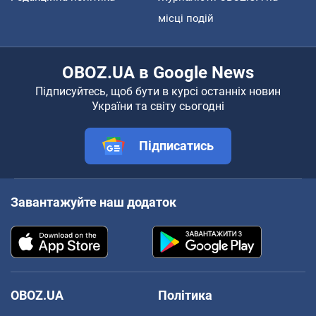
місці подій
OBOZ.UA в Google News
Підписуйтесь, щоб бути в курсі останніх новин
України та світу сьогодні
Підписатись
Завантажуйте наш додаток
OBOZ.UA
Політика