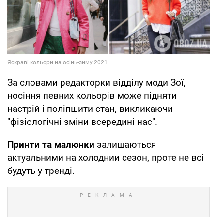
За словами редакторки відділу моди Зої,
носіння певних кольорів може підняти
настрій і поліпшити стан, викликаючи
"фізіологічні зміни всередині нас".
Принти та малюнки
залишаються
актуальними на холодний сезон, проте не всі
будуть у тренді.