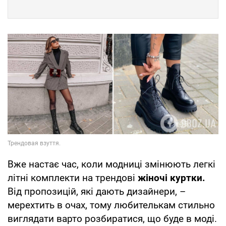
Вже настає час, коли модниці змінюють легкі
літні комплекти на трендові
жіночі куртки.
Від пропозицій, які дають дизайнери, –
мерехтить в очах, тому любителькам стильно
виглядати варто розбиратися, що буде в моді.