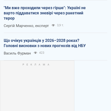
"Ми вже проходили через гірше": Україні не
варто піддаватися зневірі через ракетний
терор
Сергій Марченко, експерт
3,9 т.
Що очікує українців у 2026–2028 роках?
Головні висновки з нових прогнозів від НБУ
Василь Фурман
423