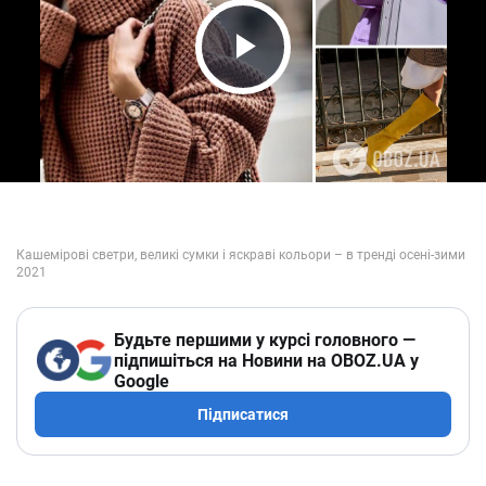
Play Video
Будьте першими у курсі головного —
підпишіться на Новини на OBOZ.UA у
Google
Підписатися