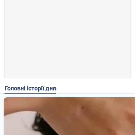
Головні історії дня