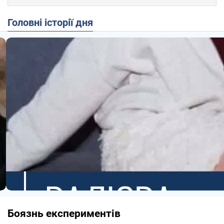
Головні історії дня
Боязнь експериментів