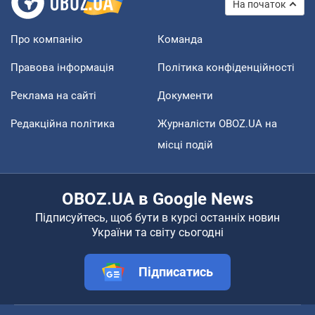
На початок
Про компанію
Команда
Правова інформація
Політика конфіденційності
Реклама на сайті
Документи
Редакційна політика
Журналісти OBOZ.UA на
місці подій
OBOZ.UA в Google News
Підписуйтесь, щоб бути в курсі останніх новин
України та світу сьогодні
Підписатись