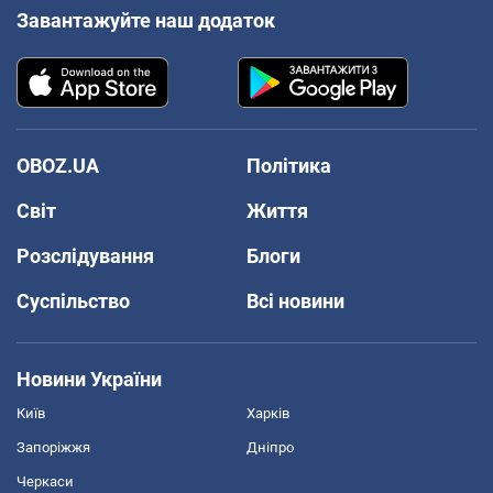
Завантажуйте наш додаток
OBOZ.UA
Політика
Світ
Життя
Розслідування
Блоги
Суспільство
Всі новини
Новини України
Київ
Харків
Запоріжжя
Дніпро
Черкаси