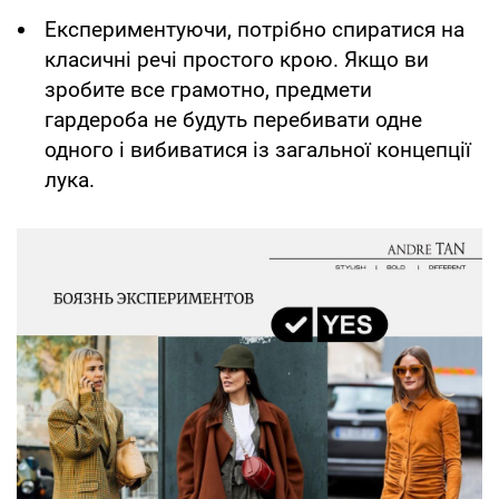
Експериментуючи, потрібно спиратися на
класичні речі простого крою. Якщо ви
зробите все грамотно, предмети
гардероба не будуть перебивати одне
одного і вибиватися із загальної концепції
лука.