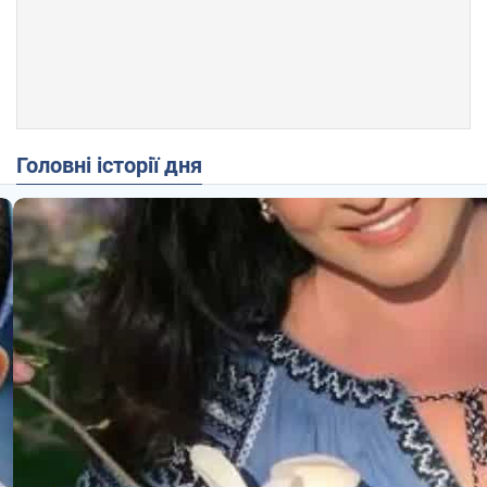
Головні історії дня