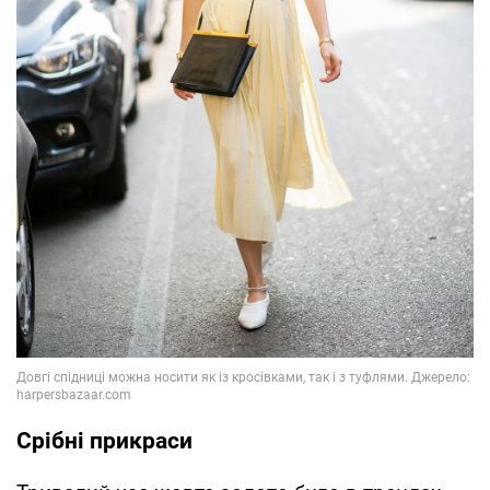
Срібні прикраси