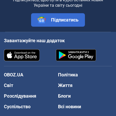
України та світу сьогодні
Підписатись
Завантажуйте наш додаток
OBOZ.UA
Політика
Світ
Життя
Розслідування
Блоги
Суспільство
Всі новини