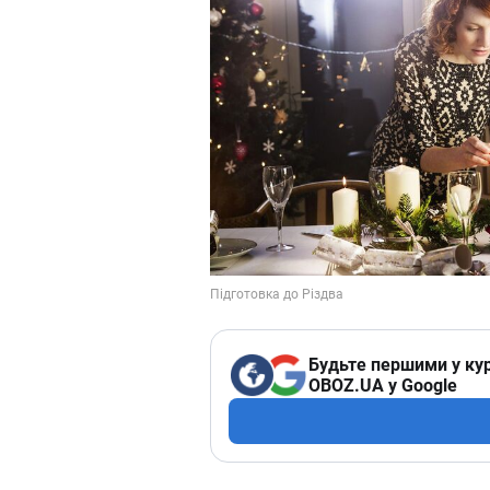
Будьте першими у кур
OBOZ.UA у Google