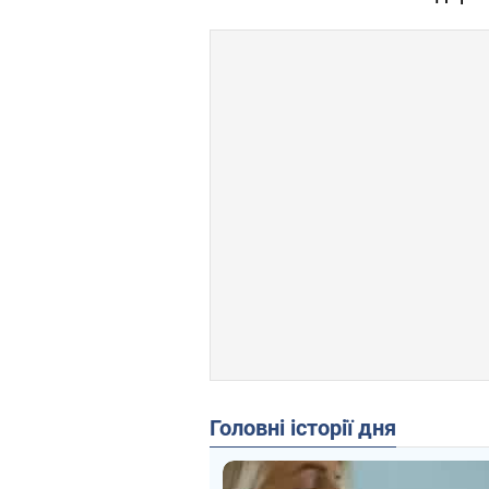
Головні історії дня