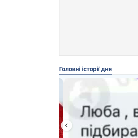
Головні історії дня