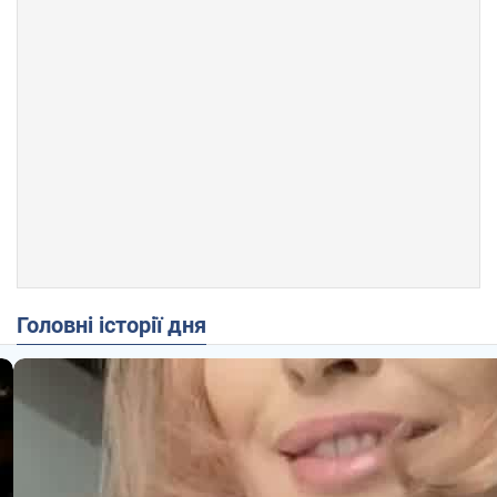
Головні історії дня