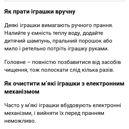
Як прати іграшки вручну
Деякі іграшки вимагають ручного прання.
Налийте у ємність теплу воду, додайте
дитячий шампунь, пральний порошок або
мило і ретельно потріть іграшку руками.
Головне – повністю позбавитися від засобів
чищення, тож полоскати слід кілька разів.
Як очистити м’які іграшки з електронним
механізмом
Часто у м’які іграшки вбудовують електронні
механізми, і вийняти їх перед пранням
неможливо.