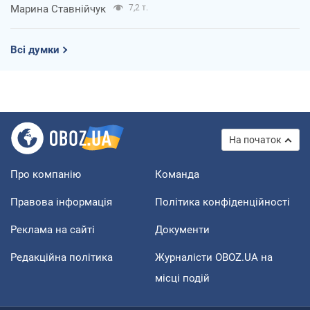
Марина Ставнійчук
7,2 т.
Всі думки
На початок
Про компанію
Команда
Правова інформація
Політика конфіденційності
Реклама на сайті
Документи
Редакційна політика
Журналісти OBOZ.UA на
місці подій