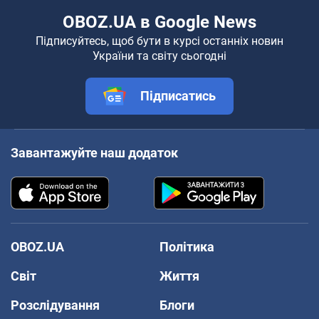
OBOZ.UA в Google News
Підписуйтесь, щоб бути в курсі останніх новин
України та світу сьогодні
Підписатись
Завантажуйте наш додаток
OBOZ.UA
Політика
Світ
Життя
Розслідування
Блоги