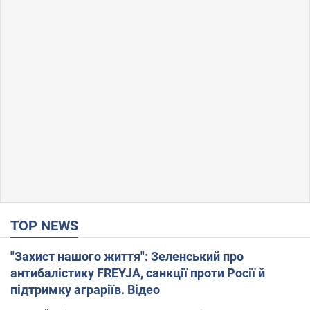
TOP NEWS
"Захист нашого життя": Зеленський про
антибалістику FREYJA, санкції проти Росії й
підтримку аграріїв. Відео