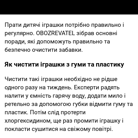
Прати дитячі іграшки потрібно правильно і
регулярно. OBOZREVATEL зібрав основні
поради, які допоможуть правильно та
безпечно очистити забавки.
Як чистити іграшки з гуми та пластику
Чистити такі іграшки необхідно не рідше
одного разу на тиждень. Експерти радять
налити у ємність гарячу воду, додати мило і
ретельно за допомогою губки відмити гуму та
пластик. Потім слід протерти
хлоргексидином, ще раз промити іграшку і
покласти сушитися на свіжому повітрі.