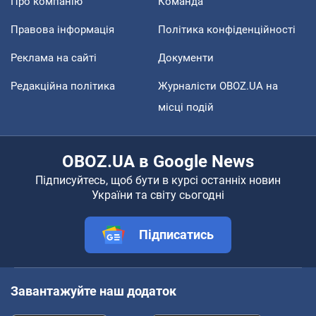
Про компанію
Команда
Правова інформація
Політика конфіденційності
Реклама на сайті
Документи
Редакційна політика
Журналісти OBOZ.UA на
місці подій
OBOZ.UA в Google News
Підписуйтесь, щоб бути в курсі останніх новин
України та світу сьогодні
Підписатись
Завантажуйте наш додаток