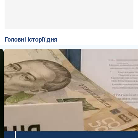
Головні історії дня