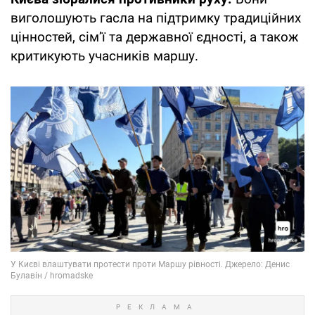
виголошують гасла на підтримку традиційних
цінностей, сім’ї та державної єдності, а також
критикують учасників маршу.