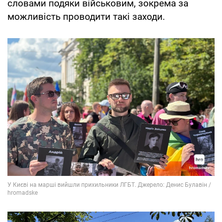
словами подяки військовим, зокрема за
можливість проводити такі заходи.