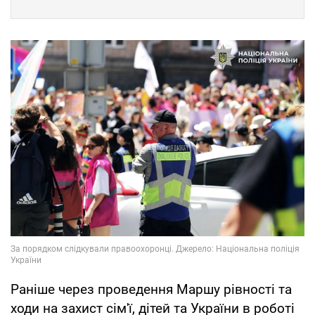
Раніше через проведення Маршу рівності та
ходи на захист сім'ї, дітей та України в роботі