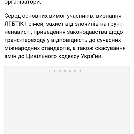
організатори.
Серед основних вимог учасників: визнання
ЛГБТІК+ сімей, захист від злочинів на ґрунті
ненависті, приведення законодавства щодо
транс-переходу у відповідність до сучасних
міжнародних стандартів, а також скасування
змін до Цивільного кодексу України.