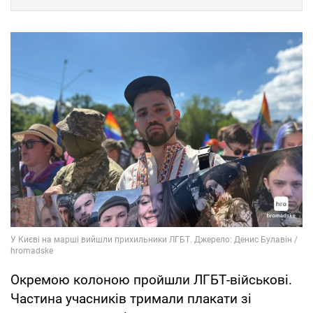
Окремою колоною пройшли ЛГБТ-військові.
Частина учасників тримали плакати зі