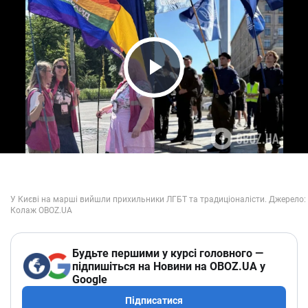
Play Video
Будьте першими у курсі головного —
підпишіться на Новини на OBOZ.UA у
Google
Підписатися