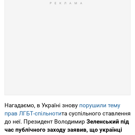
Нагадаємо, в Україні знову
порушили тему
прав ЛГБТ-спільноти
та суспільного ставлення
до неї. Президент Володимир
Зеленський під
час публічного заходу заявив, що українці