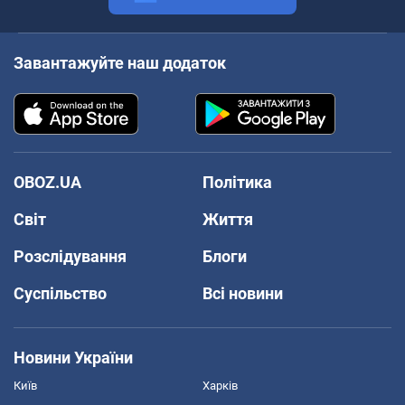
Завантажуйте наш додаток
OBOZ.UA
Політика
Світ
Життя
Розслідування
Блоги
Суспільство
Всі новини
Новини України
Київ
Харків