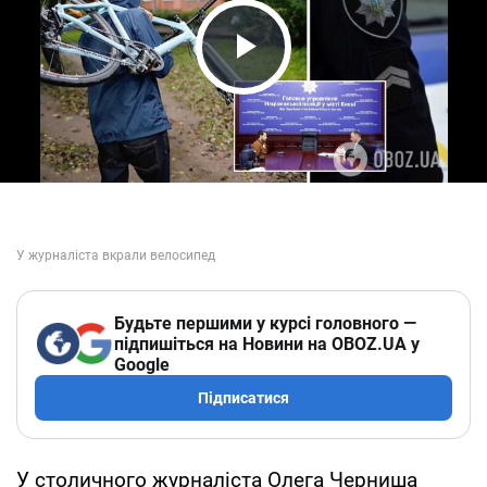
Play Video
Будьте першими у курсі головного —
підпишіться на Новини на OBOZ.UA у
Google
Підписатися
У столичного журналіста Олега Черниша