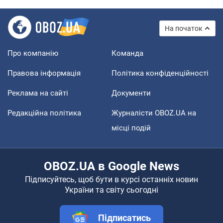
На початок
Про компанію
Команда
Правова інформація
Політика конфіденційності
Реклама на сайті
Документи
Редакційна політика
Журналісти OBOZ.UA на
місці подій
OBOZ.UA в Google News
Підписуйтесь, щоб бути в курсі останніх новин
України та світу сьогодні
Підписатись