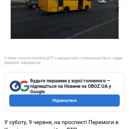
Будьте першими у курсі головного —
підпишіться на Новини на OBOZ.UA у
Google
Підписатися
У суботу, 9 червня, на проспекті Перемоги в