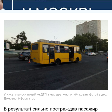
В результаті сильно постраждав пасажир