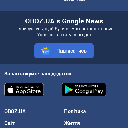
OBOZ.UA в Google News
Підписуйтесь, щоб бути в курсі останніх новин
України та світу сьогодні
Підписатись
Завантажуйте наш додаток
OBOZ.UA
Політика
Світ
Життя