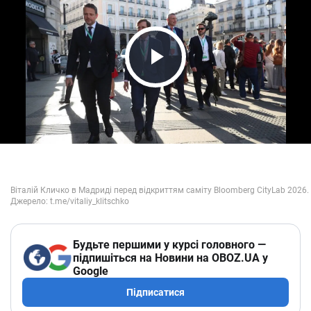
Play Video
Будьте першими у курсі головного —
підпишіться на Новини на OBOZ.UA у
Google
Підписатися