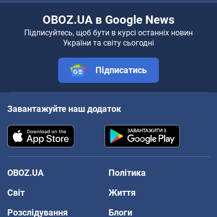
OBOZ.UA в Google News
Підписуйтесь, щоб бути в курсі останніх новин
України та світу сьогодні
Підписатись
Завантажуйте наш додаток
OBOZ.UA
Політика
Світ
Життя
Розслідування
Блоги