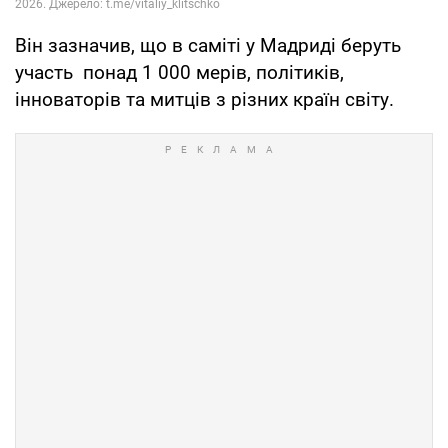
Він зазначив, що в саміті у Мадриді беруть
участь понад 1 000 мерів, політиків,
інноваторів та митців з різних країн світу.