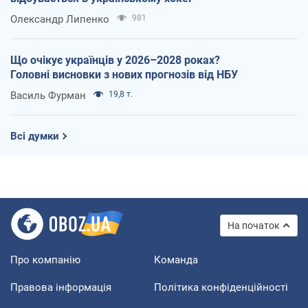
Олександр Липенко
981
Що очікує українців у 2026–2028 роках?
Головні висновки з нових прогнозів від НБУ
Василь Фурман
19,8 т.
Всі думки
На початок
Про компанію
Команда
Правова інформація
Політика конфіденційності