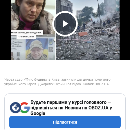
Play Video
Будьте першими у курсі головного —
підпишіться на Новини на OBOZ.UA у
Google
Підписатися