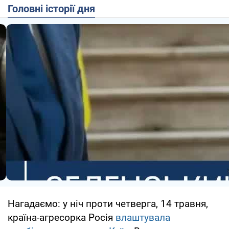
Головні історії дня
Нагадаємо: у ніч проти четверга, 14 травня,
країна-агресорка Росія
влаштувала