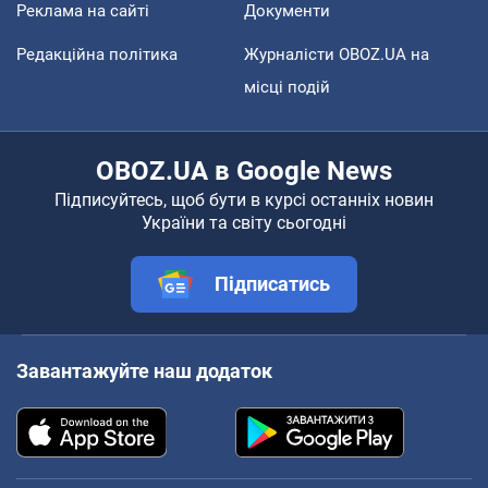
Реклама на сайті
Документи
Редакційна політика
Журналісти OBOZ.UA на
місці подій
OBOZ.UA в Google News
Підписуйтесь, щоб бути в курсі останніх новин
України та світу сьогодні
Підписатись
Завантажуйте наш додаток