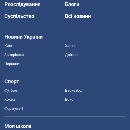
Розслідування
Блоги
Суспільство
Всі новини
Новини України
Київ
Харків
Запоріжжя
Дніпро
Черкаси
Спорт
Футбол
Баскетбол
Хокей
Бокс
Формула-1
Моя школа