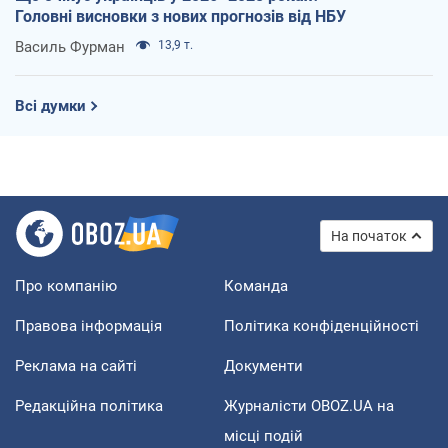
Головні висновки з нових прогнозів від НБУ
Василь Фурман
13,9 т.
Всі думки
На початок
Про компанію
Команда
Правова інформація
Політика конфіденційності
Реклама на сайті
Документи
Редакційна політика
Журналісти OBOZ.UA на
місці подій