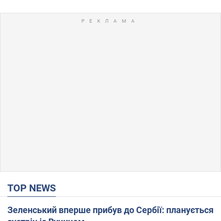
TOP NEWS
Зеленський вперше прибув до Сербії: планується