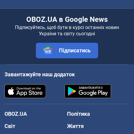
OBOZ.UA в Google News
Підписуйтесь, щоб бути в курсі останніх новин
України та світу сьогодні
Підписатись
Завантажуйте наш додаток
OBOZ.UA
Політика
Світ
Життя