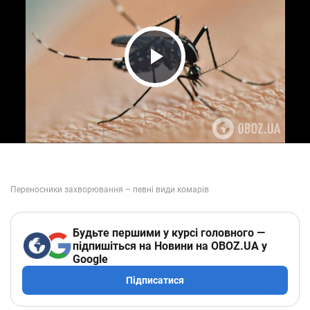
Play Video
Будьте першими у курсі головного —
підпишіться на Новини на OBOZ.UA у
Google
Підписатися