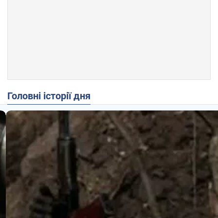
Головні історії дня