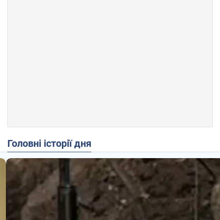
Головні історії дня