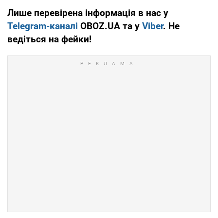
Лише перевірена інформація в нас у
Telegram-каналі
OBOZ.UA та у
Viber
. Не
ведіться на фейки!