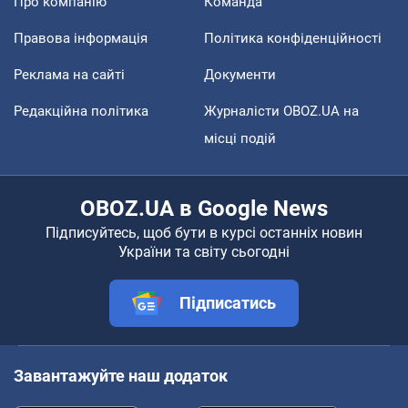
Про компанію
Команда
Правова інформація
Політика конфіденційності
Реклама на сайті
Документи
Редакційна політика
Журналісти OBOZ.UA на
місці подій
OBOZ.UA в Google News
Підписуйтесь, щоб бути в курсі останніх новин
України та світу сьогодні
Підписатись
Завантажуйте наш додаток