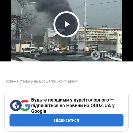
Play Video
Будьте першими у курсі головного —
підпишіться на Новини на OBOZ.UA у
Google
Підписатися