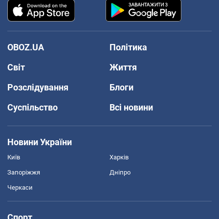
OBOZ.UA
Політика
Світ
Життя
Розслідування
Блоги
Суспільство
Всі новини
Новини України
Київ
Харків
Запоріжжя
Дніпро
Черкаси
Спорт