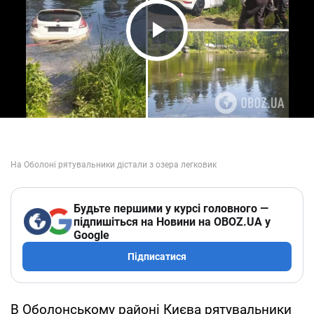
Play Video
Будьте першими у курсі головного —
підпишіться на Новини на OBOZ.UA у
Google
Підписатися
В Оболонському районі Києва рятувальники