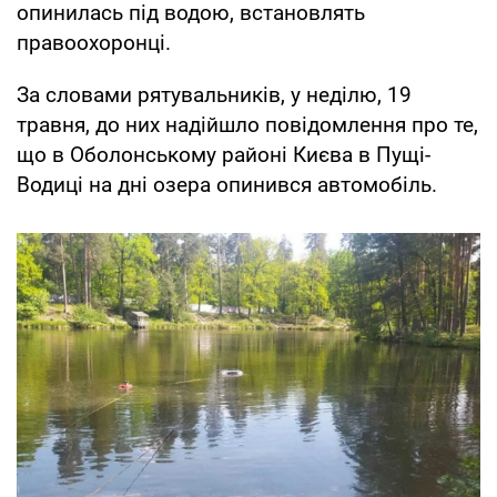
опинилась під водою, встановлять
правоохоронці.
За словами рятувальників, у неділю, 19
травня, до них надійшло повідомлення про те,
що в Оболонському районі Києва в Пущі-
Водиці на дні озера опинився автомобіль.