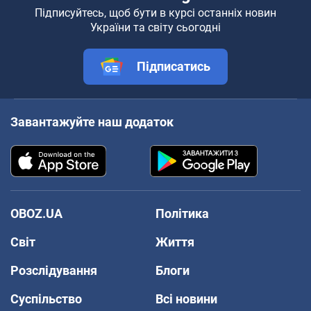
Підписуйтесь, щоб бути в курсі останніх новин
України та світу сьогодні
Підписатись
Завантажуйте наш додаток
OBOZ.UA
Політика
Світ
Життя
Розслідування
Блоги
Суспільство
Всі новини