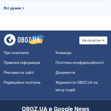
Всі думки
На початок
Про компанію
Команда
Правова інформація
Політика конфіденційності
Реклама на сайті
Документи
Редакційна політика
Журналісти OBOZ.UA на
місці подій
OBOZ.UA в Google News