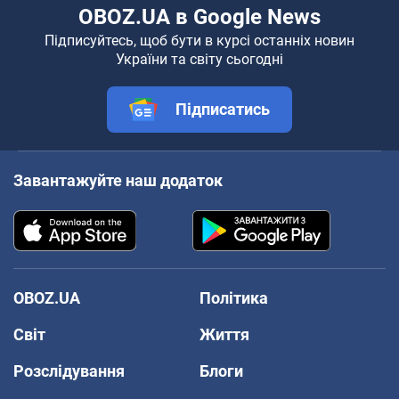
OBOZ.UA в Google News
Підписуйтесь, щоб бути в курсі останніх новин
України та світу сьогодні
Підписатись
Завантажуйте наш додаток
OBOZ.UA
Політика
Світ
Життя
Розслідування
Блоги