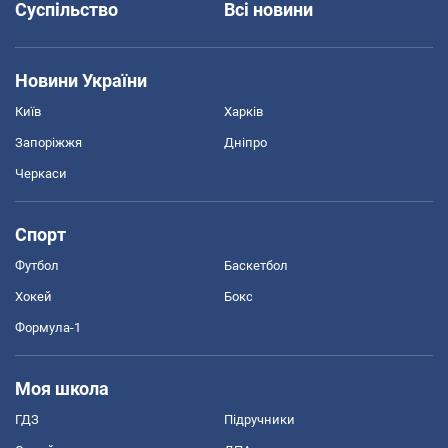
Суспільство
Всі новини
Новини України
Київ
Харків
Запоріжжя
Дніпро
Черкаси
Спорт
Футбол
Баскетбол
Хокей
Бокс
Формула-1
Моя школа
ГДЗ
Підручники