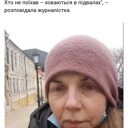
Хто не поїхав – ховаються в підвалах", –
розповідала журналістка.