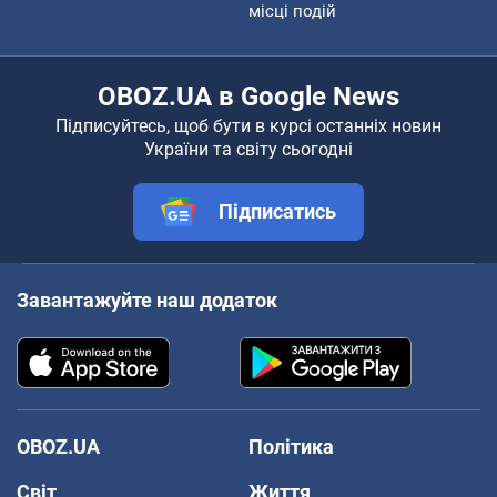
місці подій
OBOZ.UA в Google News
Підписуйтесь, щоб бути в курсі останніх новин
України та світу сьогодні
Підписатись
Завантажуйте наш додаток
OBOZ.UA
Політика
Світ
Життя