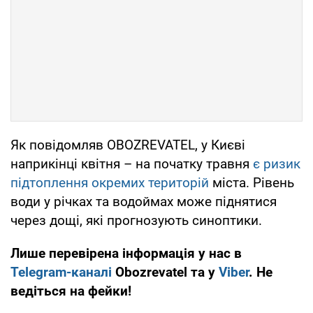
Як повідомляв OBOZREVATEL, у Києві
наприкінці квітня – на початку травня
є ризик
підтоплення окремих територій
міста. Рівень
води у річках та водоймах може піднятися
через дощі, які прогнозують синоптики.
Лише перевірена інформація у нас в
Telegram-каналі
Obozrevatel та у
Viber
. Не
ведіться на фейки!