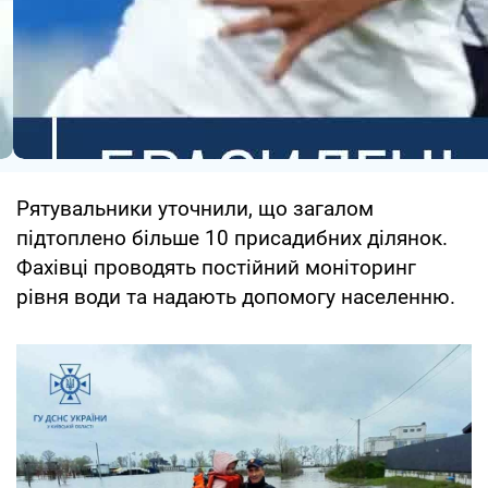
Рятувальники уточнили, що загалом
підтоплено більше 10 присадибних ділянок.
Фахівці проводять постійний моніторинг
рівня води та надають допомогу населенню.