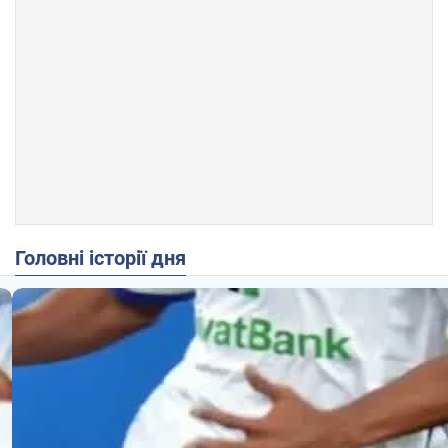
Головні історії дня