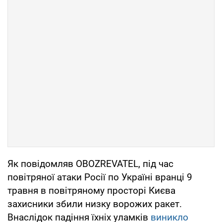
Як повідомляв OBOZREVATEL, під час
повітряної атаки Росії по Україні вранці 9
травня в повітряному просторі Києва
захисники збили низку ворожих ракет.
Внаслідок падіння їхніх уламків
виникло