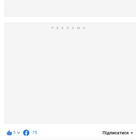
5
75
Підписатися