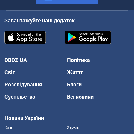
Завантажуйте наш додаток
OBOZ.UA
Політика
Світ
Життя
Розслідування
Блоги
Суспільство
Всі новини
Новини України
Київ
Харків