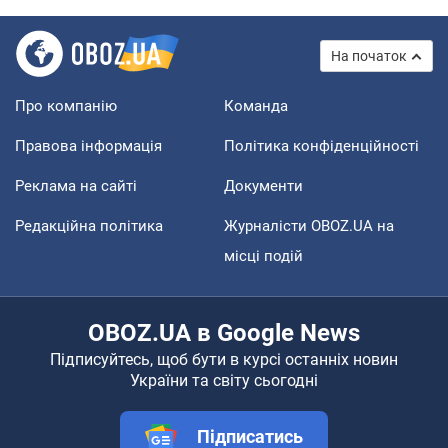
На початок
Про компанію
Команда
Правова інформація
Політика конфіденційності
Реклама на сайті
Документи
Редакційна політика
Журналісти OBOZ.UA на
місці подій
OBOZ.UA в Google News
Підписуйтесь, щоб бути в курсі останніх новин
України та світу сьогодні
Підписатись