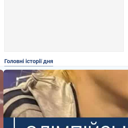
Головні історії дня