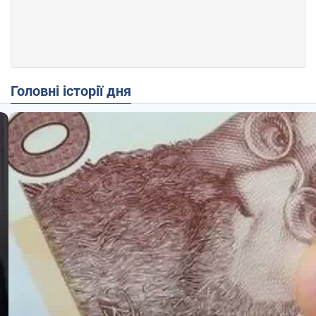
Головні історії дня