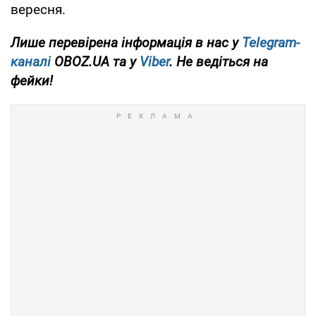
вересня.
Лише перевірена інформація в нас у
Telegram-
каналі
OBOZ.UA та у
Viber
. Не ведіться на
фейки!