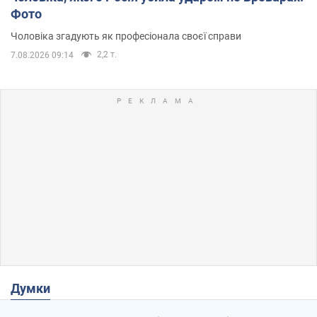
Фото
Чоловіка згадують як професіонала своєї справи
2,2 т.
7.08.2026 09:14
Думки