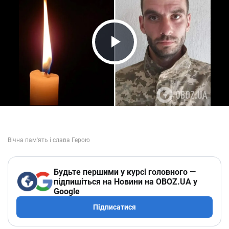
Play Video
Будьте першими у курсі головного —
підпишіться на Новини на OBOZ.UA у
Google
Підписатися