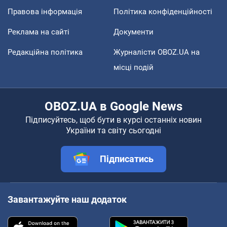
Правова інформація
Політика конфіденційності
Реклама на сайті
Документи
Редакційна політика
Журналісти OBOZ.UA на
місці подій
OBOZ.UA в Google News
Підписуйтесь, щоб бути в курсі останніх новин
України та світу сьогодні
Підписатись
Завантажуйте наш додаток