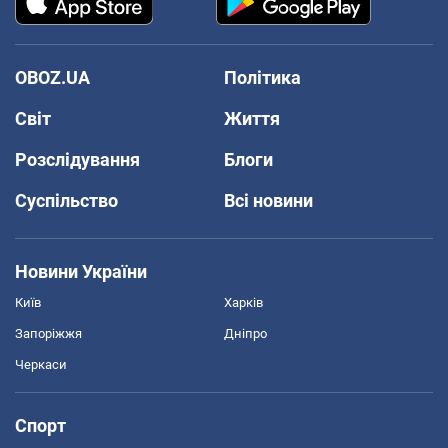
OBOZ.UA
Політика
Світ
Життя
Розслідування
Блоги
Суспільство
Всі новини
Новини України
Київ
Харків
Запоріжжя
Дніпро
Черкаси
Спорт