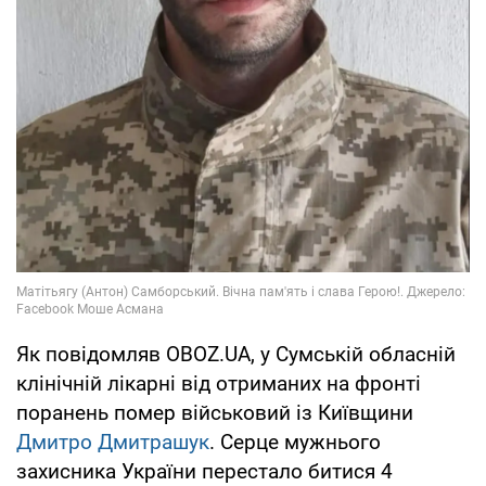
Як повідомляв OBOZ.UA, у Сумській обласній
клінічній лікарні від отриманих на фронті
поранень помер військовий із Київщини
Дмитро Дмитрашук
. Серце мужнього
захисника України перестало битися 4