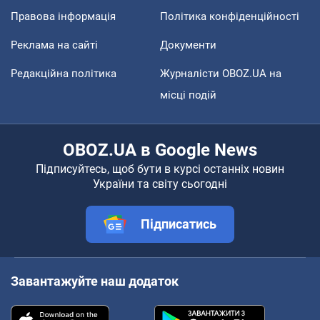
Правова інформація
Політика конфіденційності
Реклама на сайті
Документи
Редакційна політика
Журналісти OBOZ.UA на
місці подій
OBOZ.UA в Google News
Підписуйтесь, щоб бути в курсі останніх новин
України та світу сьогодні
Підписатись
Завантажуйте наш додаток