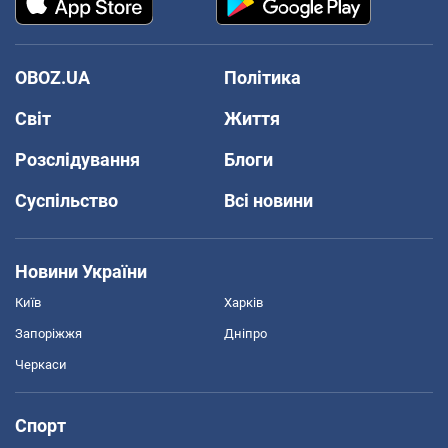
OBOZ.UA
Політика
Світ
Життя
Розслідування
Блоги
Суспільство
Всі новини
Новини України
Київ
Харків
Запоріжжя
Дніпро
Черкаси
Спорт