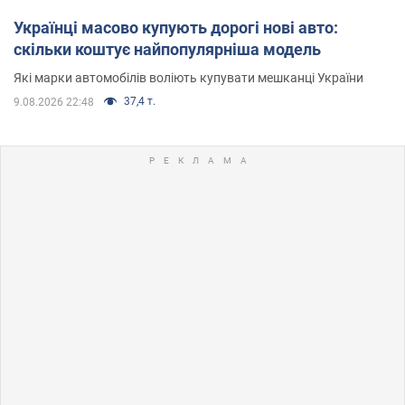
Українці масово купують дорогі нові авто:
скільки коштує найпопулярніша модель
Які марки автомобілів воліють купувати мешканці України
37,4 т.
9.08.2026 22:48