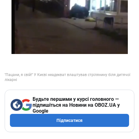
Будьте першими у курсі головного —
підпишіться на Новини на OBOZ.UA у
Google
Підписатися