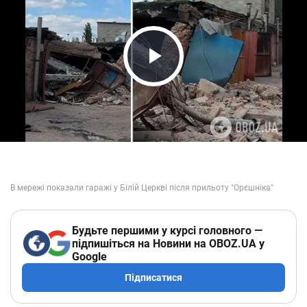
Play Video
Будьте першими у курсі головного —
підпишіться на Новини на OBOZ.UA у
Google
Підписатися