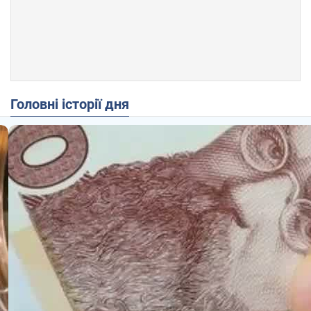
Головні історії дня