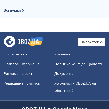
Всі думки
На початок
Про компанію
Команда
Правова інформація
Політика конфіденційності
Реклама на сайті
Документи
Редакційна політика
Журналісти OBOZ.UA на
місці подій