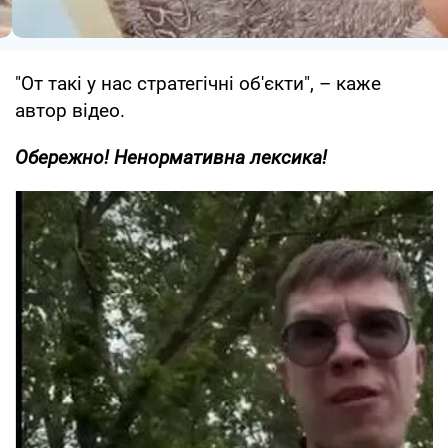
"От такі у нас стратегічні об'єкти", – каже
автор відео.
Обережно! Ненормативна лексика!