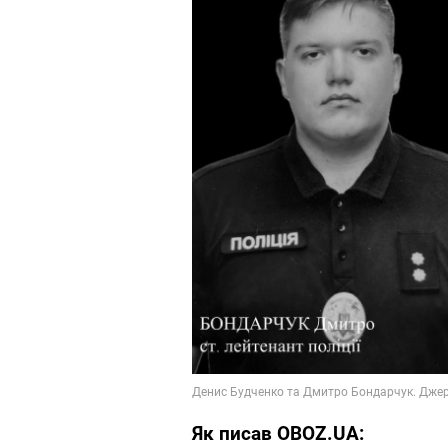
Як писав OBOZ.UA: