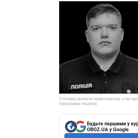
Будьте першими у кур
OBOZ.UA у Google