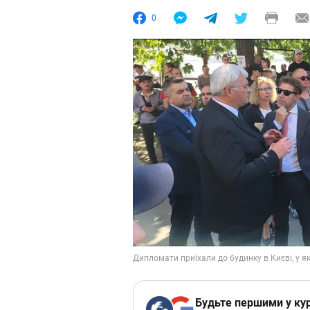
0
Будьте першими у кур