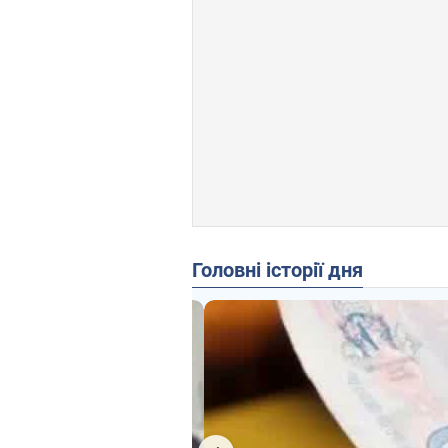
Головні історії дня