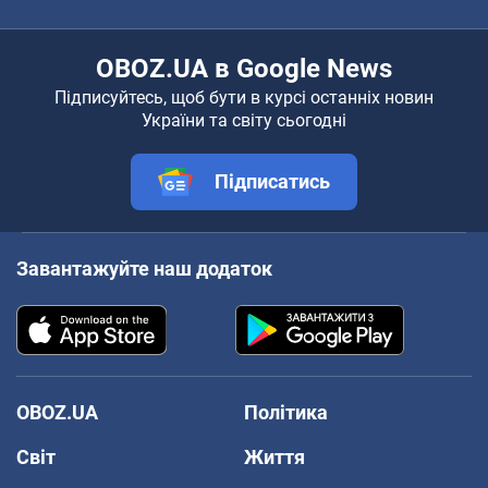
OBOZ.UA в Google News
Підписуйтесь, щоб бути в курсі останніх новин
України та світу сьогодні
Підписатись
Завантажуйте наш додаток
OBOZ.UA
Політика
Світ
Життя