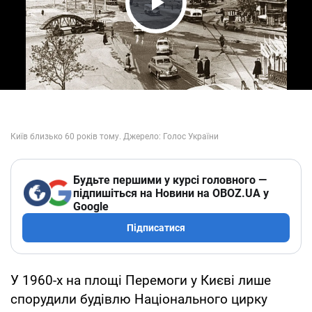
Play Video
Будьте першими у курсі головного —
підпишіться на Новини на OBOZ.UA у
Google
Підписатися
У 1960-х на площі Перемоги у Києві лише
спорудили будівлю Національного цирку