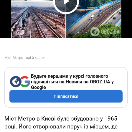
Play Video
Будьте першими у курсі головного —
підпишіться на Новини на OBOZ.UA у
Google
Підписатися
Міст Метро в Києві було збудовано у 1965
році. Його створювали поруч із місцем, де