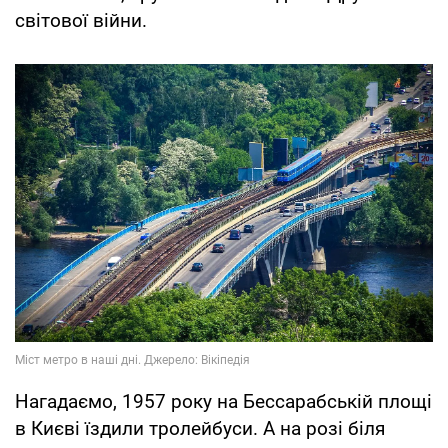
світової війни.
Нагадаємо, 1957 року на Бессарабській площі
в Києві їздили тролейбуси. А на розі біля