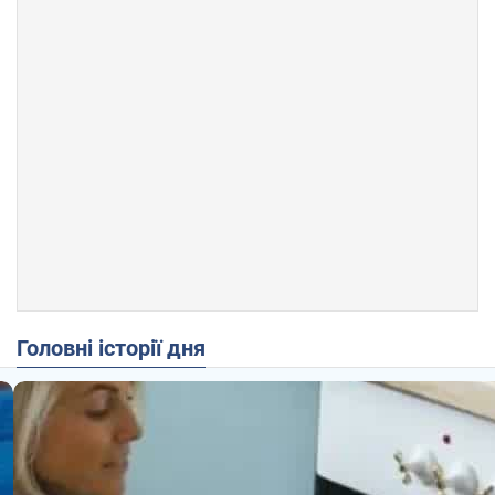
Головні історії дня