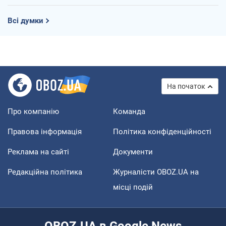
Всі думки
На початок
Про компанію
Команда
Правова інформація
Політика конфіденційності
Реклама на сайті
Документи
Редакційна політика
Журналісти OBOZ.UA на
місці подій