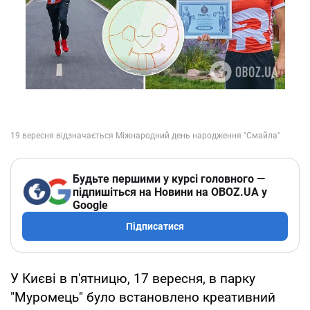
Будьте першими у курсі головного —
підпишіться на Новини на OBOZ.UA у
Google
Підписатися
У Києві в п'ятницю, 17 вересня, в парку
"Муромець" було встановлено креативний