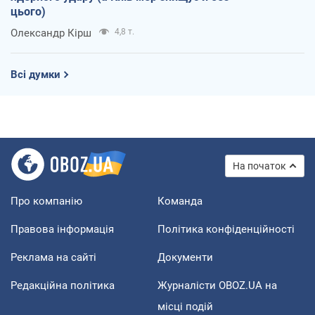
цього)
Олександр Кірш
4,8 т.
Всі думки
На початок
Про компанію
Команда
Правова інформація
Політика конфіденційності
Реклама на сайті
Документи
Редакційна політика
Журналісти OBOZ.UA на
місці подій