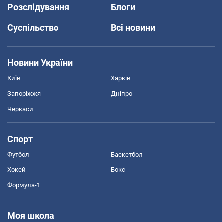
Розслідування
Блоги
Суспільство
Всі новини
Новини України
Київ
Харків
Запоріжжя
Дніпро
Черкаси
Спорт
Футбол
Баскетбол
Хокей
Бокс
Формула-1
Моя школа