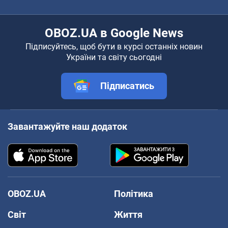
OBOZ.UA в Google News
Підписуйтесь, щоб бути в курсі останніх новин
України та світу сьогодні
Підписатись
Завантажуйте наш додаток
OBOZ.UA
Політика
Світ
Життя