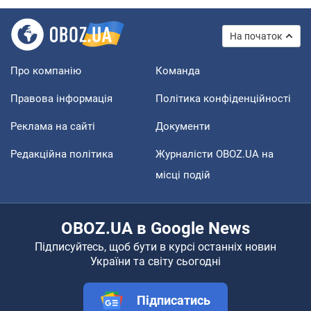
На початок
Про компанію
Команда
Правова інформація
Політика конфіденційності
Реклама на сайті
Документи
Редакційна політика
Журналісти OBOZ.UA на
місці подій
OBOZ.UA в Google News
Підписуйтесь, щоб бути в курсі останніх новин
України та світу сьогодні
Підписатись