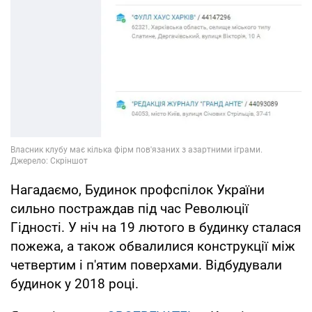
Нагадаємо, Будинок профспілок України
сильно постраждав під час Революції
Гідності. У ніч на 19 лютого в будинку сталася
пожежа, а також обвалилися конструкції між
четвертим і п'ятим поверхами. Відбудували
будинок у 2018 році.