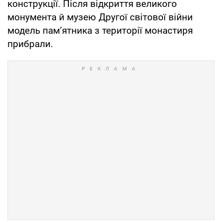
конструкції. Після відкриття великого
монумента й музею Другої світової війни
модель пам’ятника з території монастиря
прибрали.