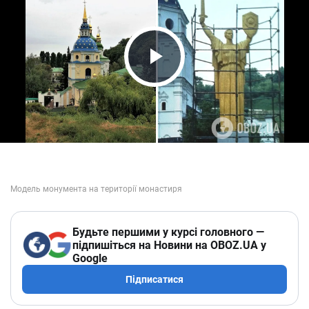
Play Video
Будьте першими у курсі головного —
підпишіться на Новини на OBOZ.UA у
Google
Підписатися