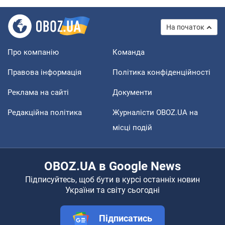
На початок
Про компанію
Команда
Правова інформація
Політика конфіденційності
Реклама на сайті
Документи
Редакційна політика
Журналісти OBOZ.UA на
місці подій
OBOZ.UA в Google News
Підписуйтесь, щоб бути в курсі останніх новин
України та світу сьогодні
Підписатись