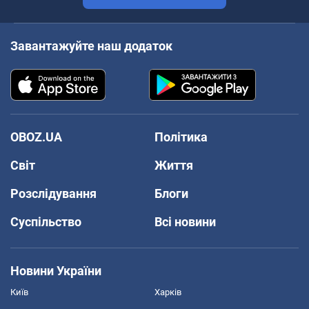
Завантажуйте наш додаток
OBOZ.UA
Політика
Світ
Життя
Розслідування
Блоги
Суспільство
Всі новини
Новини України
Київ
Харків