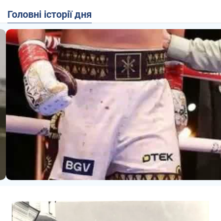
Головні історії дня