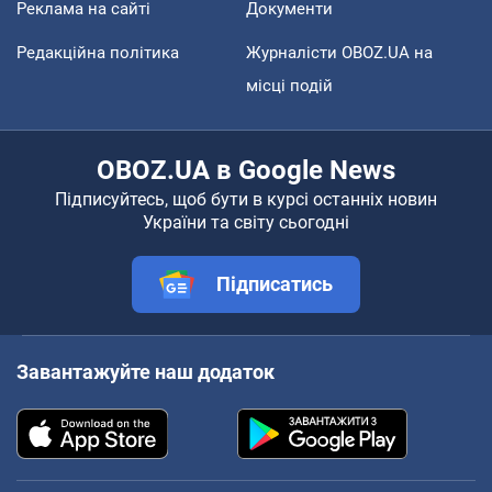
Реклама на сайті
Документи
Редакційна політика
Журналісти OBOZ.UA на
місці подій
OBOZ.UA в Google News
Підписуйтесь, щоб бути в курсі останніх новин
України та світу сьогодні
Підписатись
Завантажуйте наш додаток