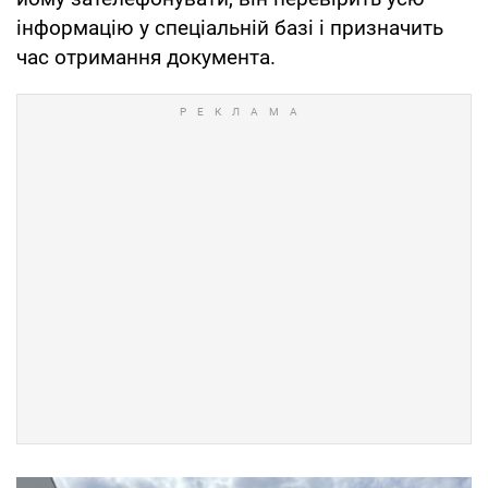
інформацію у спеціальній базі і призначить
час отримання документа.