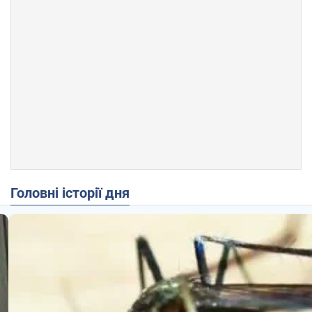
Головні історії дня