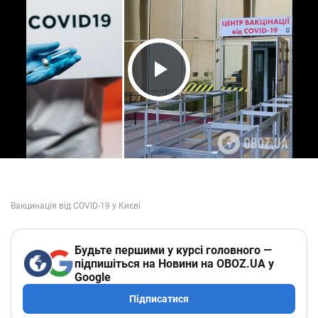
Play Video
Будьте першими у курсі головного —
підпишіться на Новини на OBOZ.UA у
Google
Підписатися