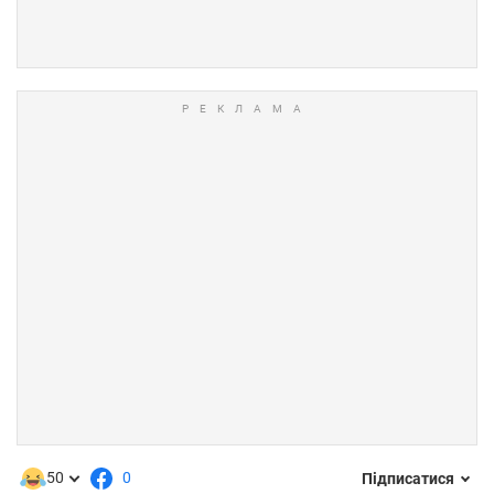
50
0
Підписатися