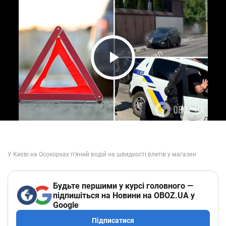
Play Video
Будьте першими у курсі головного —
підпишіться на Новини на OBOZ.UA у
Google
Підписатися