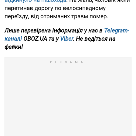
перетинав дорогу по велосипедному
переїзду, від отриманих травм помер.
Лише перевірена інформація у нас в
Telegram-
каналі
OBOZ.UA та у
Viber
. Не ведіться на
фейки!