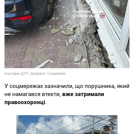
У соцмережах зазначили, що порушника, який
не намагався втекти,
вже затримали
правоохоронці
.