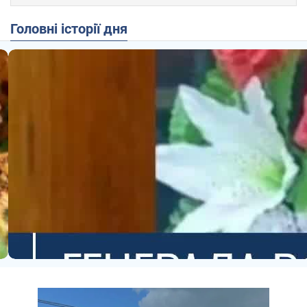
Головні історії дня