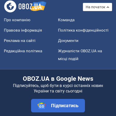
На початок
Про компанію
Команда
Правова інформація
Політика конфіденційності
Реклама на сайті
Документи
Редакційна політика
Журналісти OBOZ.UA на
місці подій
OBOZ.UA в Google News
Підписуйтесь, щоб бути в курсі останніх новин
України та світу сьогодні
Підписатись