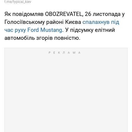
Як повідомляв OBOZREVATEL, 26 листопада у
Голосіївському районі Києва
спалахнув під
час руху Ford Mustang
. У підсумку елітний
автомобіль згорів повністю.