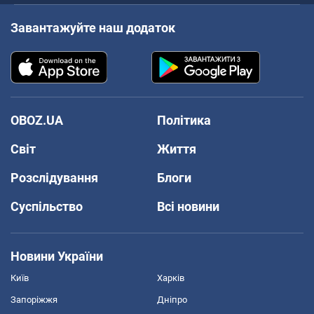
Завантажуйте наш додаток
OBOZ.UA
Політика
Світ
Життя
Розслідування
Блоги
Суспільство
Всі новини
Новини України
Київ
Харків
Запоріжжя
Дніпро