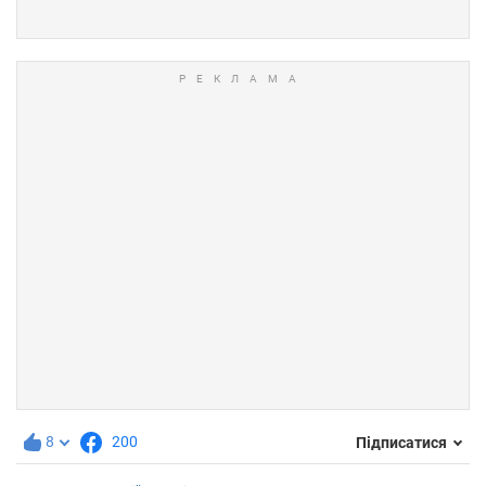
8
200
Підписатися