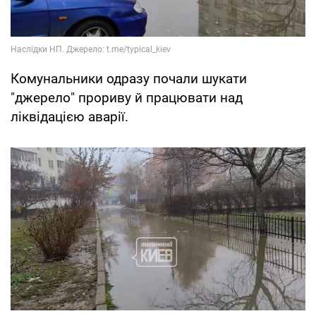
Комунальники одразу почали шукати
"джерело" прориву й працювати над
ліквідацією аварії.