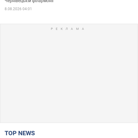
Чернівецькій філармонії
8.08.2026 04:01
TOP NEWS