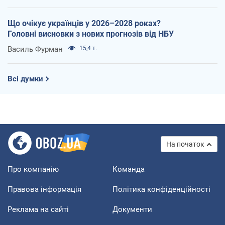
Що очікує українців у 2026–2028 роках?
Головні висновки з нових прогнозів від НБУ
Василь Фурман
15,4 т.
Всі думки
На початок
Про компанію
Команда
Правова інформація
Політика конфіденційності
Реклама на сайті
Документи