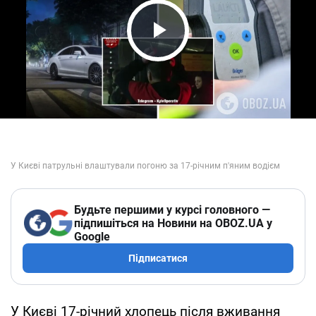
Play Video
Будьте першими у курсі головного —
підпишіться на Новини на OBOZ.UA у
Google
Підписатися
У Києві 17-річний хлопець після вживання