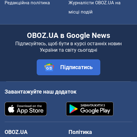
Редакційна політика
Журналісти OBOZ.UA на
місці подій
OBOZ.UA в Google News
Підписуйтесь, щоб бути в курсі останніх новин
України та світу сьогодні
Підписатись
Завантажуйте наш додаток
OBOZ.UA
Політика