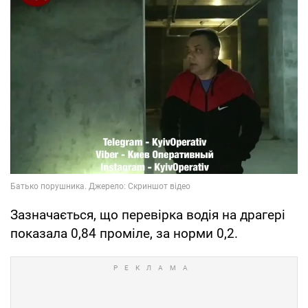
Зазначається, що перевірка водія на драгері
показала 0,84 проміле, за норми 0,2.