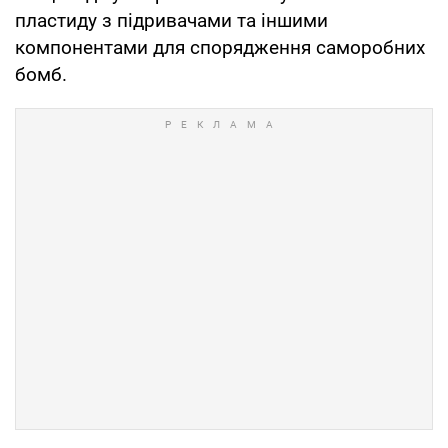
пластиду з підривачами та іншими
компонентами для спорядження саморобних
бомб.