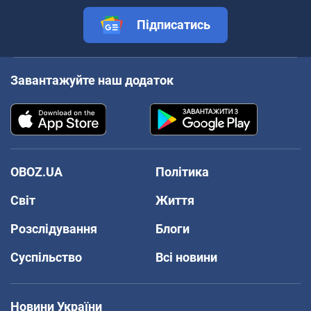
Підписатись
Завантажуйте наш додаток
OBOZ.UA
Політика
Світ
Життя
Розслідування
Блоги
Суспільство
Всі новини
Новини України