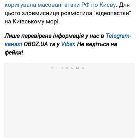
коригувала масовані атаки РФ по Києву
. Для
цього зловмисниця розмістила "відеопастки"
на Київському морі.
Лише перевірена інформація у нас в
Telegram-
каналі
OBOZ.UA та у
Viber
. Не ведіться на
фейки!