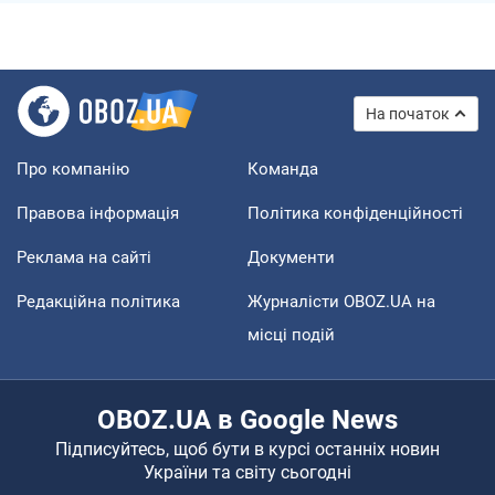
На початок
Про компанію
Команда
Правова інформація
Політика конфіденційності
Реклама на сайті
Документи
Редакційна політика
Журналісти OBOZ.UA на
місці подій
OBOZ.UA в Google News
Підписуйтесь, щоб бути в курсі останніх новин
України та світу сьогодні