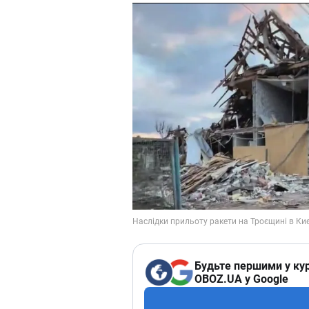
Будьте першими у кур
OBOZ.UA у Google