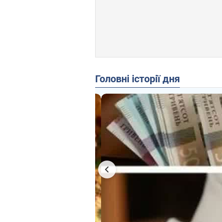
Головні історії дня