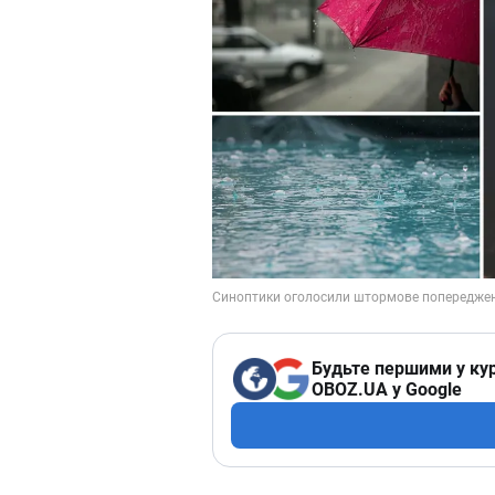
Будьте першими у кур
OBOZ.UA у Google