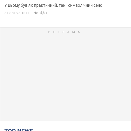
У цьому був як практичний, так і символічний сенс
4,6 т.
6.08.2026 13:00