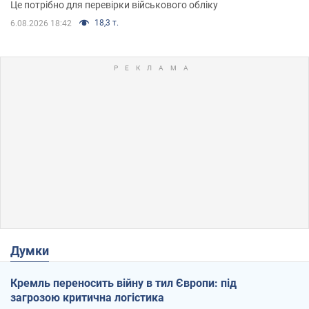
Це потрібно для перевірки військового обліку
18,3 т.
6.08.2026 18:42
Думки
Кремль переносить війну в тил Європи: під
загрозою критична логістика