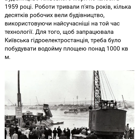
1959 році. Роботи тривали п'ять років, кілька
десятків робочих вели будівництво,
використовуючи найсучасніші на той час
технології. Для того, щоб запрацювала
Київська гідроелектростанція, треба було
побудувати водойму площею понад 1000 кв
м.