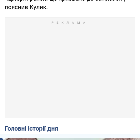
пояснив Кулик.
Головні історії дня