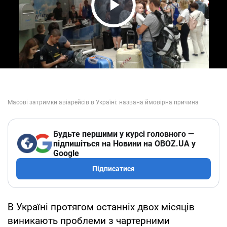
Play Video
Будьте першими у курсі головного —
підпишіться на Новини на OBOZ.UA у
Google
Підписатися
В Україні протягом останніх двох місяців
виникають проблеми з чартерними