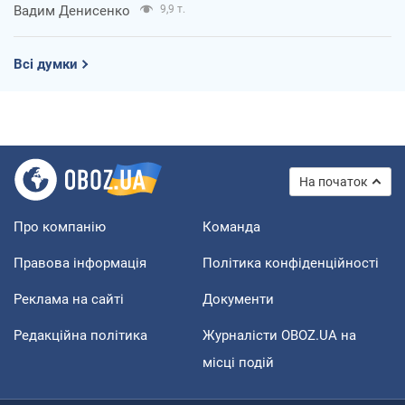
Вадим Денисенко
9,9 т.
Всі думки
На початок
Про компанію
Команда
Правова інформація
Політика конфіденційності
Реклама на сайті
Документи
Редакційна політика
Журналісти OBOZ.UA на
місці подій