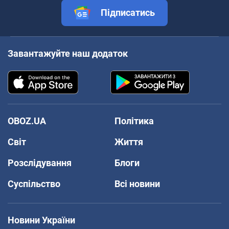
Підписатись
Завантажуйте наш додаток
OBOZ.UA
Політика
Світ
Життя
Розслідування
Блоги
Суспільство
Всі новини
Новини України