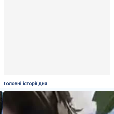
Головні історії дня