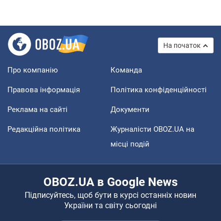
На початок
Про компанію
Команда
Правова інформація
Політика конфіденційності
Реклама на сайті
Документи
Редакційна політика
Журналісти OBOZ.UA на
місці подій
OBOZ.UA в Google News
Підписуйтесь, щоб бути в курсі останніх новин
України та світу сьогодні