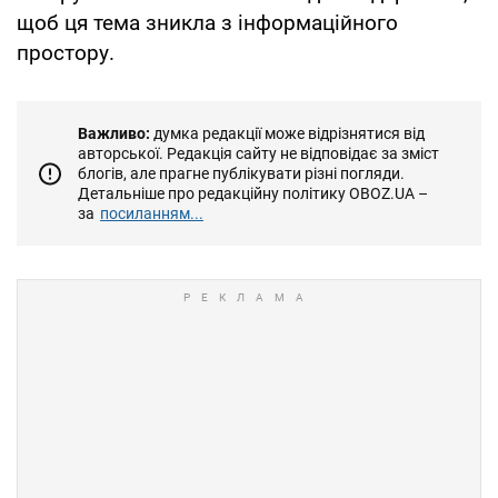
щоб ця тема зникла з інформаційного
простору.
Важливо:
думка редакції може відрізнятися від
авторської. Редакція сайту не відповідає за зміст
блогів, але прагне публікувати різні погляди.
Детальніше про редакційну політику OBOZ.UA –
за
посиланням...