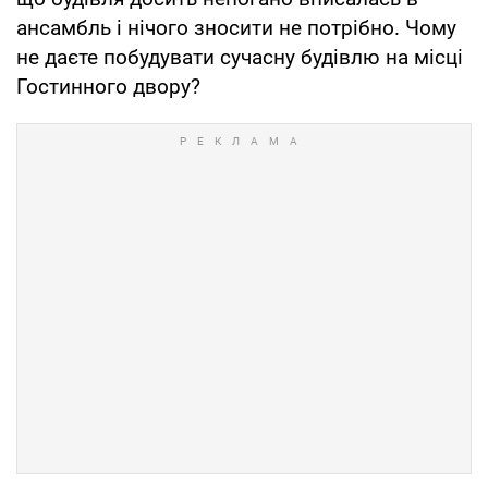
ансамбль і нічого зносити не потрібно. Чому
не даєте побудувати сучасну будівлю на місці
Гостинного двору?