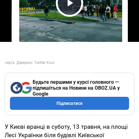
Play Video
Будьте першими у курсі головного —
підпишіться на Новини на OBOZ.UA у
Google
Підписатися
У Києві вранці в суботу, 13 травня, на площі
Лесі Українки біля будівлі Київської