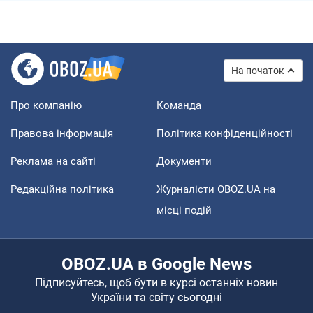
На початок
Про компанію
Команда
Правова інформація
Політика конфіденційності
Реклама на сайті
Документи
Редакційна політика
Журналісти OBOZ.UA на
місці подій
OBOZ.UA в Google News
Підписуйтесь, щоб бути в курсі останніх новин
України та світу сьогодні