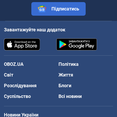
Підписатись
Завантажуйте наш додаток
OBOZ.UA
Політика
Світ
Життя
Розслідування
Блоги
Суспільство
Всі новини
Новини України