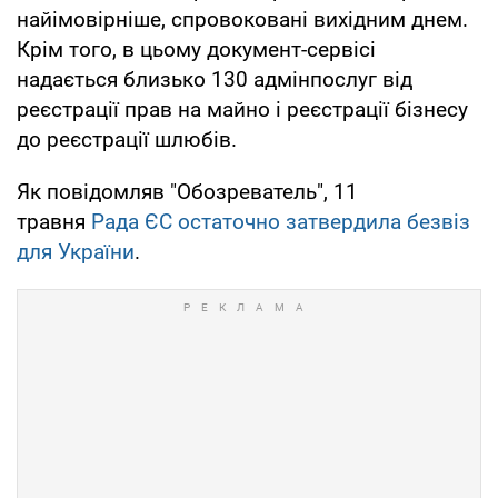
найімовірніше, спровоковані вихідним днем.
Крім того, в цьому документ-сервісі
надається близько 130 адмінпослуг від
реєстрації прав на майно і реєстрації бізнесу
до реєстрації шлюбів.
Як повідомляв "Обозреватель", 11
травня
Рада ЄС остаточно затвердила безвіз
для України
.