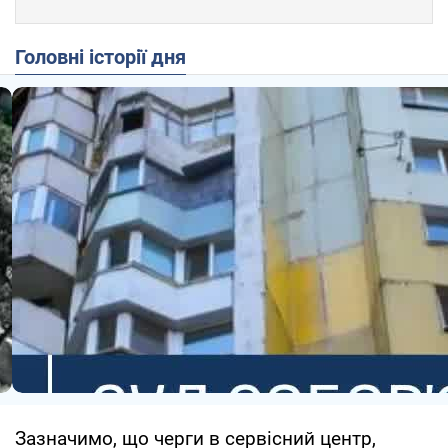
Головні історії дня
Зазначимо, що черги в сервісний центр,