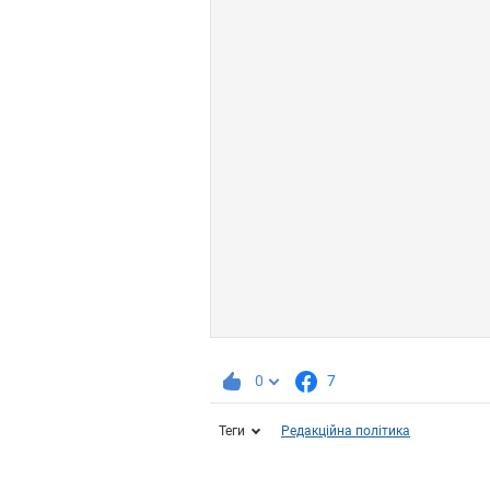
0
7
Теги
Редакційна політика