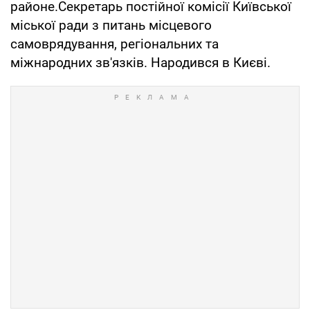
районе.Секретарь постійної комісії Київської
міської ради з питань місцевого
самоврядування, регіональних та
міжнародних зв'язків. Народився в Києві.