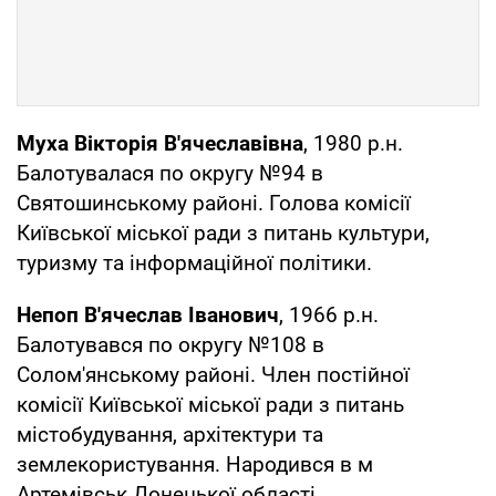
Муха Вікторія В'ячеславівна
, 1980 р.н.
Балотувалася по округу №94 в
Святошинському районі. Голова комісії
Київської міської ради з питань культури,
туризму та інформаційної політики.
Непоп В'ячеслав Іванович
, 1966 р.н.
Балотувався по округу №108 в
Солом'янському районі. Член постійної
комісії Київської міської ради з питань
містобудування, архітектури та
землекористування. Народився в м
Артемівськ Донецької області.