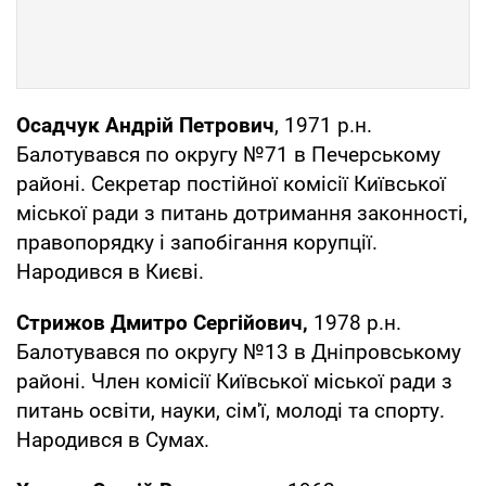
Осадчук Андрій Петрович
, 1971 р.н.
Балотувався по округу №71 в Печерському
районі. Секретар постійної комісії Київської
міської ради з питань дотримання законності,
правопорядку і запобігання корупції.
Народився в Києві.
Стрижов Дмитро Сергійович,
1978 р.н.
Балотувався по округу №13 в Дніпровському
районі. Член комісії Київської міської ради з
питань освіти, науки, сім'ї, молоді та спорту.
Народився в Сумах.