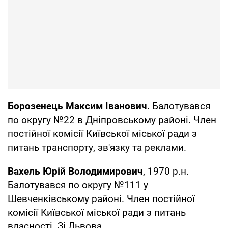
Борозенець Максим Іванович
. Балотувався
по округу №22 в Дніпровському районі. Член
постійної комісії Київської міської ради з
питань транспорту, зв'язку та реклами.
Вахель Юрій Володимирович
, 1970 р.н.
Балотувався по округу №111 у
Шевченківському районі. Член постійної
комісії Київської міської ради з питань
власності. Зі Львова.