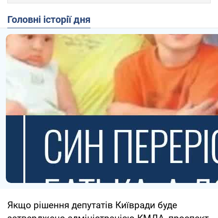
Головні історії дня
Якщо рішення депутатів Київради буде