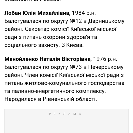
Лобан Юлія Михайлівна
, 1984 р.н.
Балотувалася по округу №12 в Дарницькому
районі. Секретар комісії Київської міської
ради з питань охорони здоров'я та
соціального захисту. З Києва.
Манойленко Наталія Вікторівна
, 1976 р.н.
Балотувалася по округу №73 в Печерському
районі. Член комісії Київської міської ради з
питань житлово-комунального господарства
та паливно-енергетичного комплексу.
Народилася в Рівненській області.