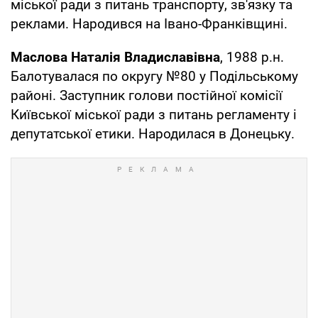
міської ради з питань транспорту, зв'язку та
реклами. Народився на Івано-Франківщині.
Маслова Наталія Владиславівна
, 1988 р.н.
Балотувалася по округу №80 у Подільському
районі. Заступник голови постійної комісії
Київської міської ради з питань регламенту і
депутатської етики. Народилася в Донецьку.