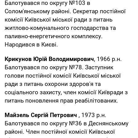
Балотувався по округу №103 в
Солом'янському районі. Секретар постійної
комісії Київської міської ради з питань
житлово-комунального господарства та
паливно-енергетичного комплексу.
Народився в Києві.
Крикунов Юрій Володимирович
, 1966 р.н.
Балотувався по округу №78. Заступник
голови постійної комісії Київської міської
ради з питань охорони здоров'я та
соціального захисту, член комісії Київради з
питань поновлення прав реабілітованих.
Майзель Сергій Петрович
, 1973 р.н.
Балотувався по округу №36 в Деснянському
районі. Член постійної комісії Київської