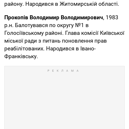
району. Народився в Житомирській області.
Прокопів Володимир Володимирович
, 1983
р.н. Балотувався по округу №1 в
Голосіївському районі. Глава комісії Київської
міської ради з питань поновлення прав
реабілітованих. Народився в Івано-
Франківську.