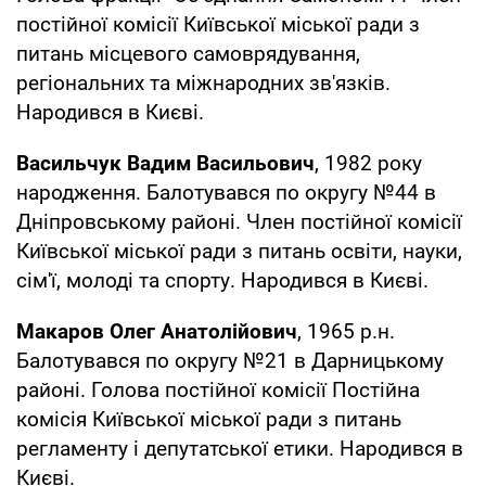
постійної комісії Київської міської ради з
питань місцевого самоврядування,
регіональних та міжнародних зв'язків.
Народився в Києві.
Васильчук Вадим Васильович
, 1982 року
народження. Балотувався по округу №44 в
Дніпровському районі. Член постійної комісії
Київської міської ради з питань освіти, науки,
сім'ї, молоді та спорту. Народився в Києві.
Макаров Олег Анатолійович
, 1965 р.н.
Балотувався по округу №21 в Дарницькому
районі. Голова постійної комісії Постійна
комісія Київської міської ради з питань
регламенту і депутатської етики. Народився в
Києві.