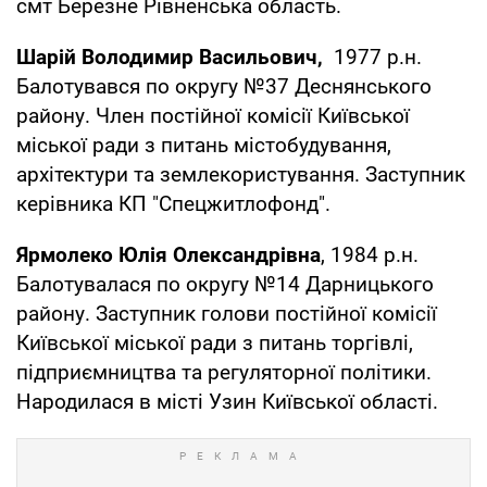
смт Березне Рівненська область.
Шарій Володимир Васильович,
1977 р.н.
Балотувався по округу №37 Деснянського
району. Член постійної комісії Київської
міської ради з питань містобудування,
архітектури та землекористування. Заступник
керівника КП "Спецжитлофонд".
Ярмолеко Юлія Олександрівна
, 1984 р.н.
Балотувалася по округу №14 Дарницького
району. Заступник голови постійної комісії
Київської міської ради з питань торгівлі,
підприємництва та регуляторної політики.
Народилася в місті Узин Київської області.