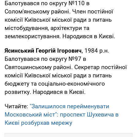
Балотувався по округу №110 в
Солом'янському районі. Член постійної
комісії Київської міської ради з питань
містобудування, архітектури та
землекористування. Народився в Києві.
Ясинський Георгій Ігорович
, 1984 р.н.
Балотувався по округу №97 в
Святошинському районі. Секретар постійної
комісії Київської міської ради з питань
бюджету та соціально-економічного
розвитку. Народився в Києві.
Читайте:
"Залишилося перейменувати
Московський міст": проспект Шухевича в
Києві розбурхав мережу