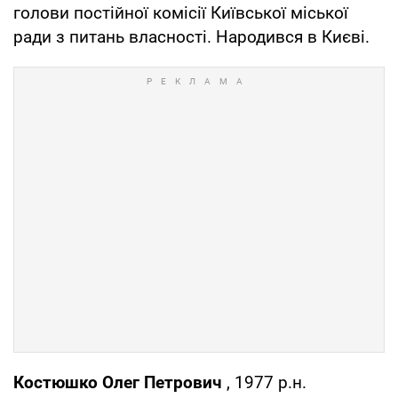
голови постійної комісії Київської міської
ради з питань власності. Народився в Києві.
Костюшко Олег Петрович
, 1977 р.н.