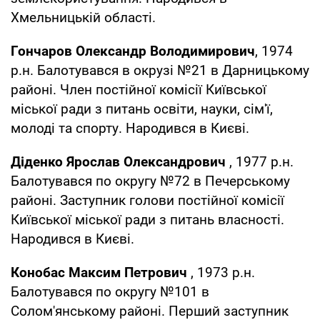
Хмельницькій області.
Гончаров Олександр Володимирович
, 1974
р.н. Балотувався в окрузі №21 в Дарницькому
районі. Член постійної комісії Київської
міської ради з питань освіти, науки, сім'ї,
молоді та спорту. Народився в Києві.
Діденко Ярослав Олександрович
, 1977 р.н.
Балотувався по округу №72 в Печерському
районі. Заступник голови постійної комісії
Київської міської ради з питань власності.
Народився в Києві.
Конобас Максим Петрович
, 1973 р.н.
Балотувався по округу №101 в
Солом'янському районі. Перший заступник