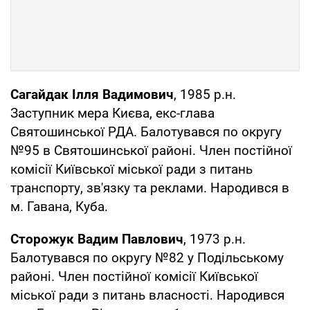
Сагайдак Ілля Вадимович
, 1985 р.н.
Заступник мера Києва, екс-глава
Святошинської РДА. Балотувався по округу
№95 в Святошинської районі. Член постійної
комісії Київської міської ради з питань
транспорту, зв'язку та реклами. Народився в
м. Гавана, Куба.
Сторожук Вадим Павлович
, 1973 р.н.
Балотувався по округу №82 у Подільському
районі. Член постійної комісії Київської
міської ради з питань власності. Народився