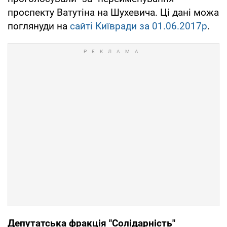
проспекту Ватутіна на Шухевича. Ці дані можа
поглянуди на
сайті Київради за 01.06.2017р
.
Депутатська фракція "Солідарність"