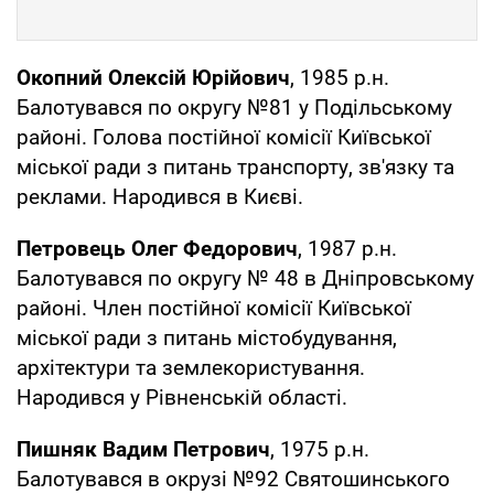
Окопний Олексій Юрійович
, 1985 р.н.
Балотувався по округу №81 у Подільському
районі. Голова постійної комісії Київської
міської ради з питань транспорту, зв'язку та
реклами. Народився в Києві.
Петровець Олег Федорович
, 1987 р.н.
Балотувався по округу № 48 в Дніпровському
районі. Член постійної комісії Київської
міської ради з питань містобудування,
архітектури та землекористування.
Народився у Рівненській області.
Пишняк Вадим Петрович
, 1975 р.н.
Балотувався в окрузі №92 Святошинського