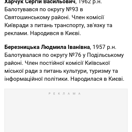
Харчук Сергій Васильович
, 1962 р.н.
Балотувався по округу №93 в
Святошинському районі. Член комісії
Київради з питань транспорту, зв'язку та
реклами. Народився в Києві.
Березницька Людмила Іванівна
, 1957 р.н.
Балотувалася по округу №76 у Подільському
районі. Член постійної комісії Київської
міської ради з питань культури, туризму та
інформаційної політики. Народилася в Києві.