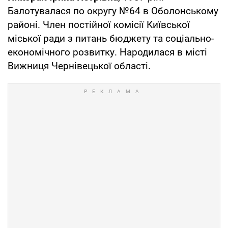
Балотувалася по округу №64 в Оболонському
районі. Член постійної комісії Київської
міської ради з питань бюджету та соціально-
економічного розвитку. Народилася в місті
Вижниця Чернівецької області.