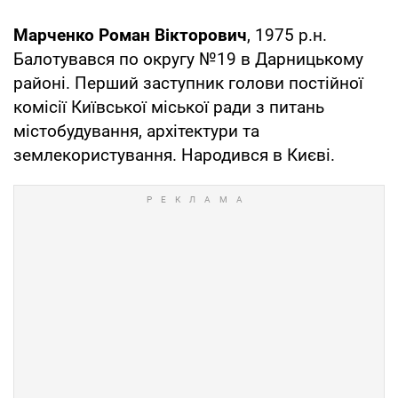
Марченко Роман Вікторович
, 1975 р.н.
Балотувався по округу №19 в Дарницькому
районі. Перший заступник голови постійної
комісії Київської міської ради з питань
містобудування, архітектури та
землекористування. Народився в Києві.