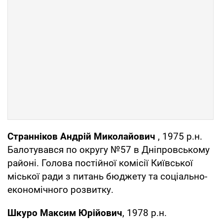
Странніков Андрій Миколайович
, 1975 р.н.
Балотувався по округу №57 в Дніпровському
районі. Голова постійної комісії Київської
міської ради з питань бюджету та соціально-
економічного розвитку.
Шкуро Максим Юрійович
, 1978 р.н.