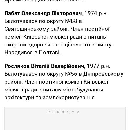
Пабат Олександр Вікторович
, 1974 р.н.
Балотувався по округу №88 в
Святошинському районі. Член постійної
комісії Київської міської ради з питань
охорони здоров'я та соціального захисту.
Народився в Полтаві.
Росляков Віталій Валерійович
, 1977 р.н.
Балотувався по округу №56 в Дніпровському
районі. Член постійної комісії Київської
міської ради з питань містобудування,
архітектури та землекористування.