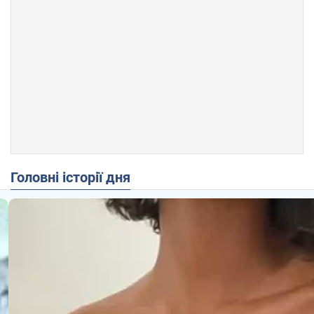
Головні історії дня