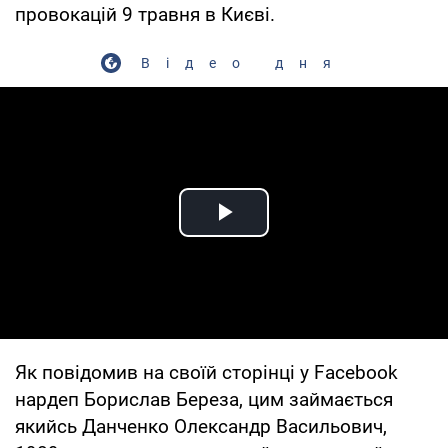
провокацій 9 травня в Києві.
Відео дня
Play Video
Як повідомив на своїй сторінці у Facebook
нардеп Борислав Береза, цим займається
якийсь Данченко Олександр Васильович,