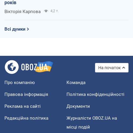
років
Вікторія Карпова
4,2 т.
Всі думки
На початок
Про компанію
Команда
Правова інформація
Політика конфіденційності
Реклама на сайті
Документи
Редакційна політика
Журналісти OBOZ.UA на
місці подій