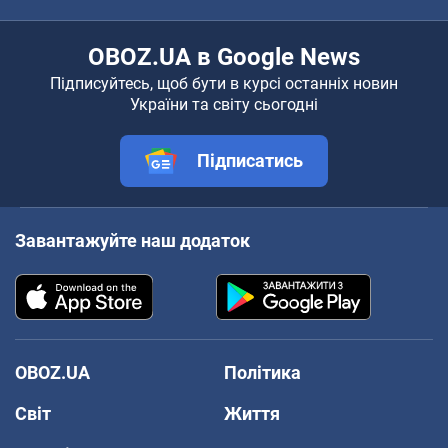
OBOZ.UA в Google News
Підписуйтесь, щоб бути в курсі останніх новин
України та світу сьогодні
Підписатись
Завантажуйте наш додаток
OBOZ.UA
Політика
Світ
Життя