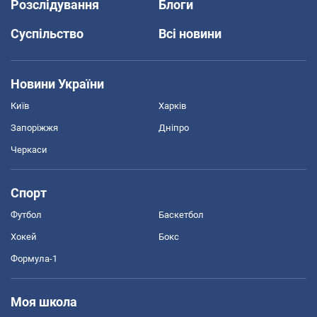
Розслідування
Блоги
Суспільство
Всі новини
Новини України
Київ
Харків
Запоріжжя
Дніпро
Черкаси
Спорт
Футбол
Баскетбол
Хокей
Бокс
Формула-1
Моя школа