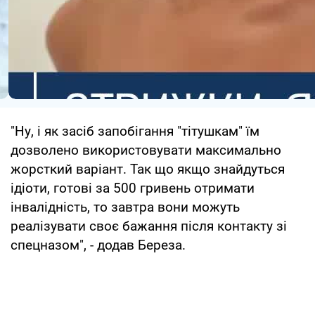
"Ну, і як засіб запобігання "тітушкам" їм
дозволено використовувати максимально
жорсткий варіант. Так що якщо знайдуться
ідіоти, готові за 500 гривень отримати
інвалідність, то завтра вони можуть
реалізувати своє бажання після контакту зі
спецназом", - додав Береза.