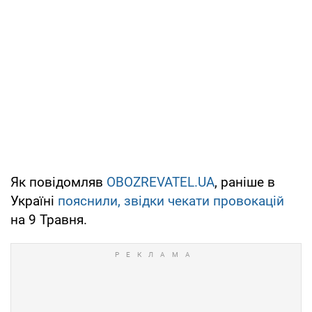
Як повідомляв
OBOZREVATEL.UA
, раніше в
Україні
пояснили, звідки чекати провокацій
на 9 Травня.