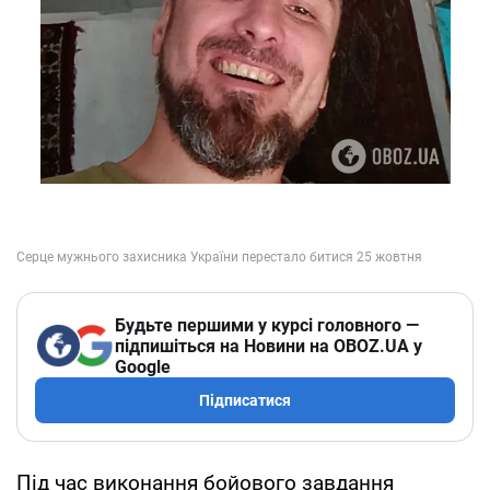
Будьте першими у курсі головного —
підпишіться на Новини на OBOZ.UA у
Google
Підписатися
Під час виконання бойового завдання