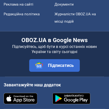
Реклама на сайті
Документи
Редакційна політика
Журналісти OBOZ.UA на
місці подій
OBOZ.UA в Google News
Підписуйтесь, щоб бути в курсі останніх новин
України та світу сьогодні
Підписатись
Завантажуйте наш додаток