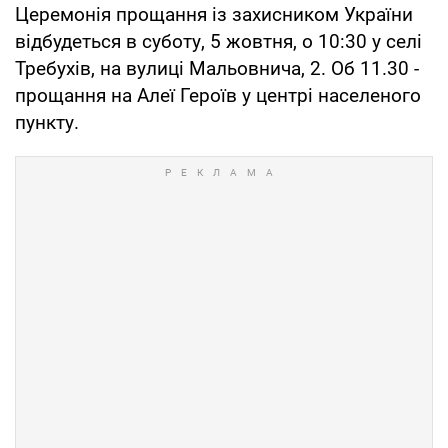
Церемонія прощання із захисником України
відбудеться в суботу, 5 жовтня, о 10:30 у селі
Требухів, на вулиці Мальовнича, 2. Об 11.30 -
прощання на Алеї Героїв у центрі населеного
пункту.