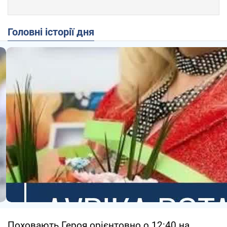
Головні історії дня
Поховають Героя орієнтовно о 12:40 на