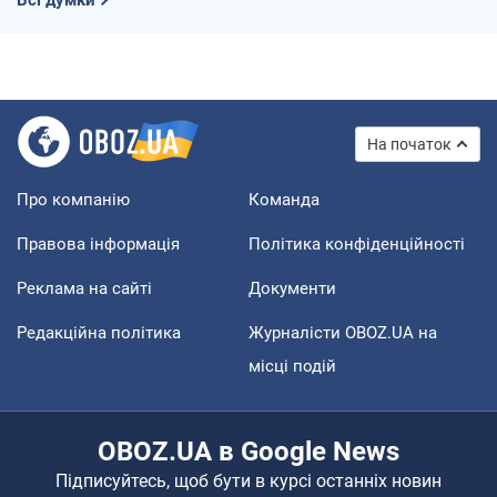
На початок
Про компанію
Команда
Правова інформація
Політика конфіденційності
Реклама на сайті
Документи
Редакційна політика
Журналісти OBOZ.UA на
місці подій
OBOZ.UA в Google News
Підписуйтесь, щоб бути в курсі останніх новин