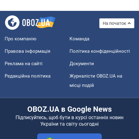
На початок
Про компанію
Команда
Правова інформація
Політика конфіденційності
Реклама на сайті
Документи
Редакційна політика
Журналісти OBOZ.UA на
місці подій
OBOZ.UA в Google News
Підписуйтесь, щоб бути в курсі останніх новин
України та світу сьогодні