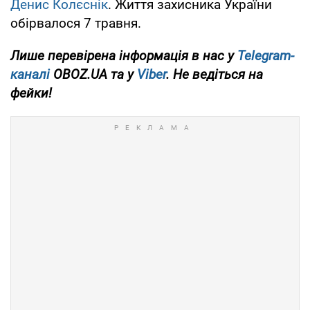
Денис Колєснік
. Життя захисника України
обірвалося 7 травня.
Лише перевірена інформація в нас у
Telegram-
каналі
OBOZ.UA та у
Viber
. Не ведіться на
фейки!