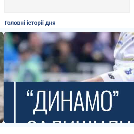
Головні історії дня