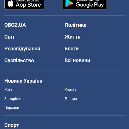
OBOZ.UA
Політика
Світ
Життя
Розслідування
Блоги
Суспільство
Всі новини
Новини України
Київ
Харків
Запоріжжя
Дніпро
Черкаси
Спорт