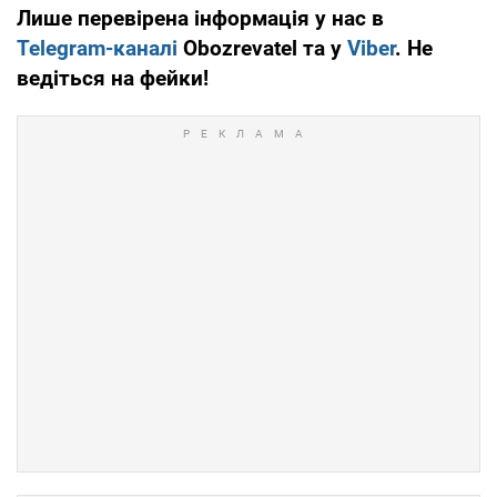
Лише перевірена інформація у нас в
Telegram-каналі
Obozrevatel та у
Viber
. Не
ведіться на фейки!