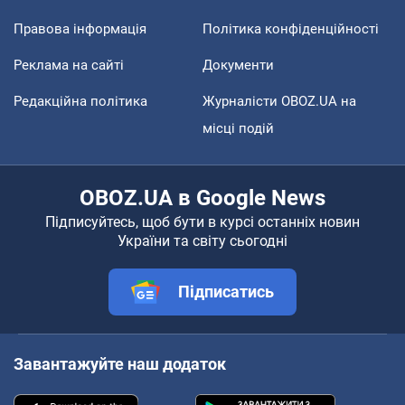
Правова інформація
Політика конфіденційності
Реклама на сайті
Документи
Редакційна політика
Журналісти OBOZ.UA на
місці подій
OBOZ.UA в Google News
Підписуйтесь, щоб бути в курсі останніх новин
України та світу сьогодні
Підписатись
Завантажуйте наш додаток