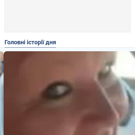
Головні історії дня