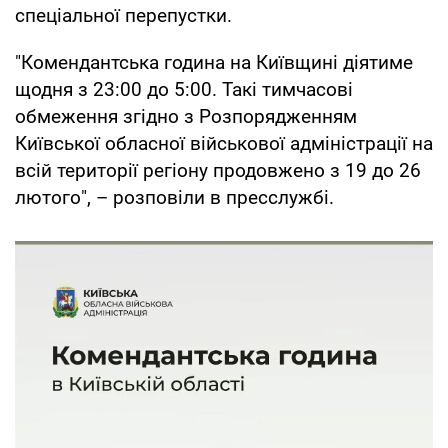
спеціальної перепустки.
"Комендантська година на Київщині діятиме
щодня з 23:00 до 5:00. Такі тимчасові
обмеження згідно з Розпорядженням
Київської обласної військової адміністрації на
всій території регіону продовжено з 19 до 26
лютого", – розповіли в пресслужбі.