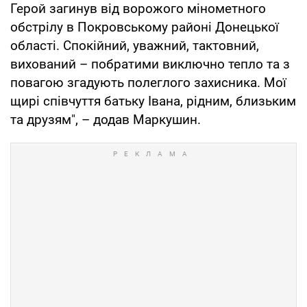
Герой загинув від ворожого мінометного
обстрілу в Покровському районі Донецької
області. Спокійний, уважний, тактовний,
вихований – побратими виключно тепло та з
повагою згадують полеглого захисника. Мої
щирі співчуття батьку Івана, рідним, близьким
та друзям", – додав Маркушин.