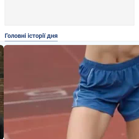
Головні історії дня