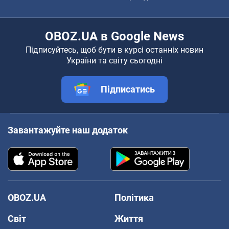
OBOZ.UA в Google News
Підписуйтесь, щоб бути в курсі останніх новин
України та світу сьогодні
Підписатись
Завантажуйте наш додаток
OBOZ.UA
Політика
Світ
Життя