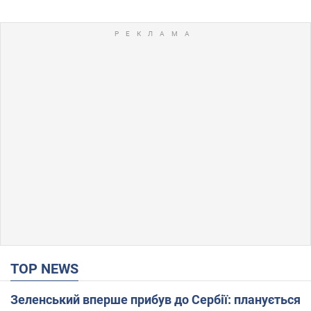
TOP NEWS
Зеленський вперше прибув до Сербії: планується