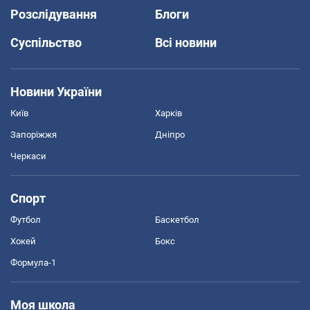
Розслідування
Блоги
Суспільство
Всі новини
Новини України
Київ
Харків
Запоріжжя
Дніпро
Черкаси
Спорт
Футбол
Баскетбол
Хокей
Бокс
Формула-1
Моя школа