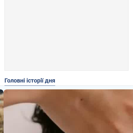
Головні історії дня