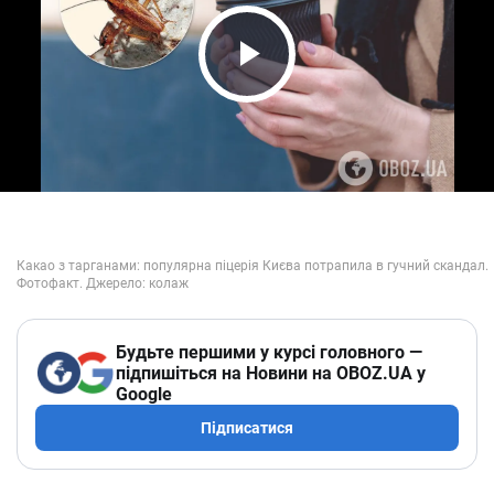
Play Video
Будьте першими у курсі головного —
підпишіться на Новини на OBOZ.UA у
Google
Підписатися