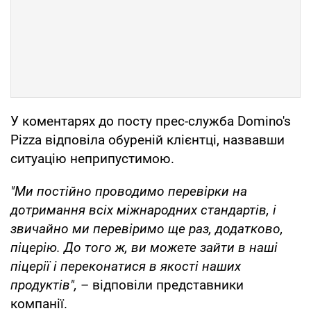
У коментарях до посту прес-служба Domino's
Pizza відповіла обуреній клієнтці, назвавши
ситуацію неприпустимою.
"Ми постійно проводимо перевірки на
дотримання всіх міжнародних стандартів, і
звичайно ми перевіримо ще раз, додатково,
піцерію. До того ж, ви можете зайти в наші
піцерії і переконатися в якості наших
продуктів",
– відповіли представники
компанії.