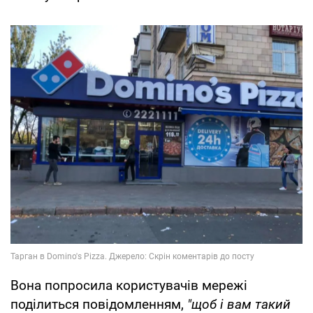
Вона попросила користувачів мережі
поділиться повідомленням,
"щоб і вам такий