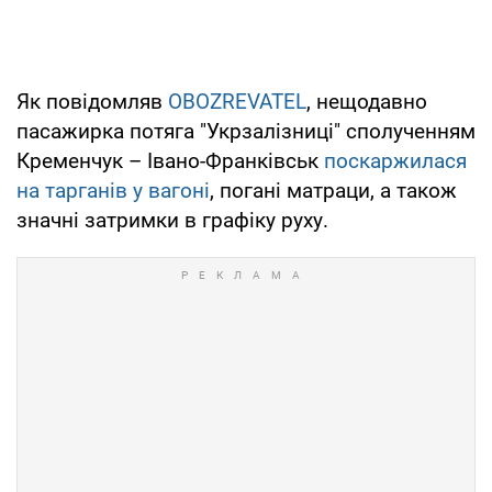
Як повідомляв
OBOZREVATEL
, нещодавно
пасажирка потяга "Укрзалізниці" сполученням
Кременчук – Івано-Франківськ
поскаржилася
на тарганів у вагоні
, погані матраци, а також
значні затримки в графіку руху.