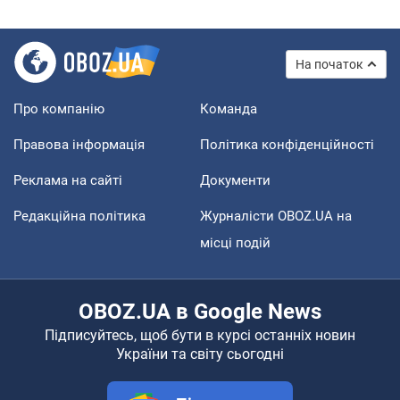
На початок
Про компанію
Команда
Правова інформація
Політика конфіденційності
Реклама на сайті
Документи
Редакційна політика
Журналісти OBOZ.UA на
місці подій
OBOZ.UA в Google News
Підписуйтесь, щоб бути в курсі останніх новин
України та світу сьогодні