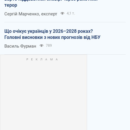
терор
Сергій Марченко, експерт
4,1 т.
Що очікує українців у 2026–2028 роках?
Головні висновки з нових прогнозів від НБУ
Василь Фурман
789