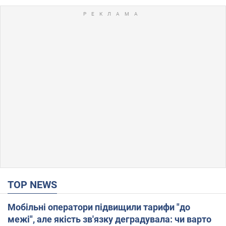
TOP NEWS
Мобільні оператори підвищили тарифи "до
межі", але якість зв'язку деградувала: чи варто