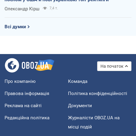
Олександр Кірш
7,4 т.
Всі думки
На початок
Про компанію
Команда
Правова інформація
Політика конфіденційності
Реклама на сайті
Документи
Редакційна політика
Журналісти OBOZ.UA на
місці подій